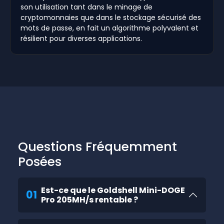
son utilisation tant dans le minage de
cryptomonnaies que dans le stockage sécurisé des
mots de passe, en fait un algorithme polyvalent et
résilient pour diverses applications.
Questions Fréquemment
Posées
Est-ce que le Goldshell Mini-DOGE
01
Pro 205MH/s rentable ?