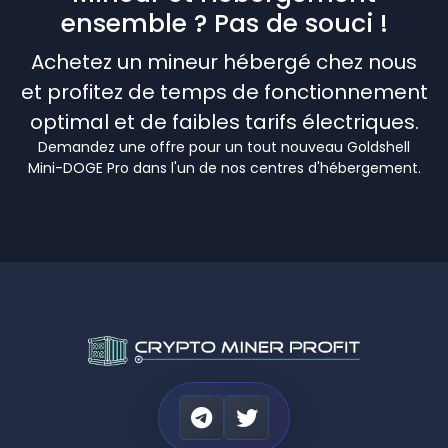
ensemble ? Pas de souci !
Achetez un mineur hébergé chez nous
et profitez de temps de fonctionnement
optimal et de faibles tarifs électriques.
Demandez une offre pour un tout nouveau Goldshell
Mini-DOGE Pro dans l'un de nos centres d'hébergement.