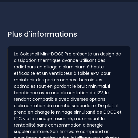
Plus d'informations
Le Goldshell Mini-DOGE Pro présente un design de
dissipation thermique avancé utilisant des
radiateurs en alliage d'aluminium à haute
efficacité et un ventilateur à faible RPM pour
maintenir des performances thermiques
optimales tout en gardant le bruit minimal. Il
fonctionne avec une alimentation de 12V, le
rendant compatible avec diverses options
d'alimentation du marché secondaire. De plus, il
prend en charge le minage simultané de DOGE et
LTC via le minage fusionné, maximisant la
rentabilité sans consommation d'énergie
supplémentaire. Son firmware comprend un
algorithme d'optimisation intelligent pour ajuster