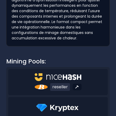
dynamiquement les performances en fonction
des conditions de température, réduisant l'usure
des composants internes et prolongeant la durée
de vie opérationnelle. Le format compact permet
une intégration harmonieuse dans les
configurations de minage domestiques sans
accumulation excessive de chaleur.
Mining Pools:
reseller