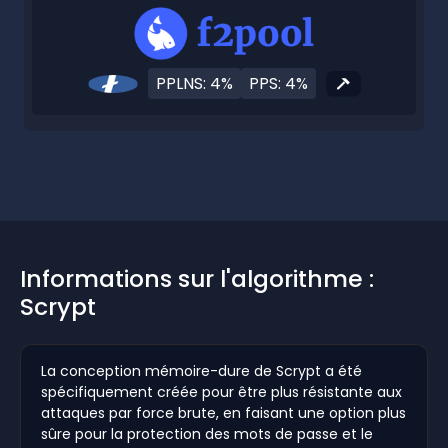
PPLNS: 4%
PPS: 4%
Informations sur l'algorithme :
Scrypt
La conception mémoire-dure de Scrypt a été
spécifiquement créée pour être plus résistante aux
attaques par force brute, en faisant une option plus
sûre pour la protection des mots de passe et le