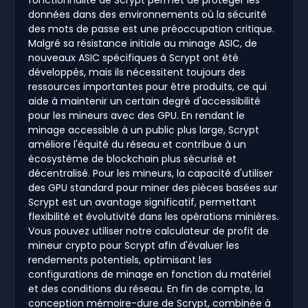
données dans des environnements où la sécurité
des mots de passe est une préoccupation critique.
Malgré sa résistance initiale au minage ASIC, de
nouveaux ASIC spécifiques à Scrypt ont été
développés, mais ils nécessitent toujours des
ressources importantes pour être produits, ce qui
aide à maintenir un certain degré d'accessibilité
pour les mineurs avec des GPU. En rendant le
minage accessible à un public plus large, Scrypt
améliore l'équité du réseau et contribue à un
écosystème de blockchain plus sécurisé et
décentralisé. Pour les mineurs, la capacité d'utiliser
des GPU standard pour miner des pièces basées sur
Scrypt est un avantage significatif, permettant
flexibilité et évolutivité dans les opérations minières.
Vous pouvez utiliser notre calculateur de profit de
mineur crypto pour Scrypt afin d'évaluer les
rendements potentiels, optimisant les
configurations de minage en fonction du matériel
et des conditions du réseau. En fin de compte, la
conception mémoire-dure de Scrypt, combinée à