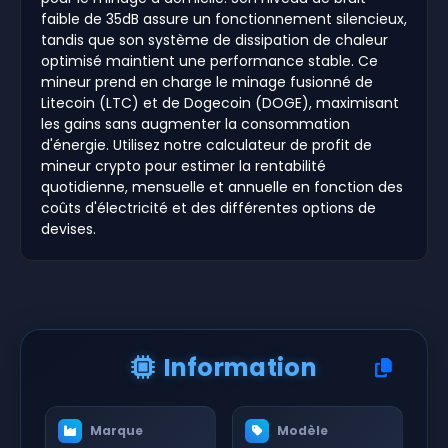
faible de 35dB assure un fonctionnement silencieux,
tandis que son système de dissipation de chaleur
optimisé maintient une performance stable. Ce
mineur prend en charge le minage fusionné de
Litecoin (LTC) et de Dogecoin (DOGE), maximisant
les gains sans augmenter la consommation
d'énergie. Utilisez notre calculateur de profit de
mineur crypto pour estimer la rentabilité
quotidienne, mensuelle et annuelle en fonction des
coûts d'électricité et des différentes options de
devises.
Information
Marque
Modèle