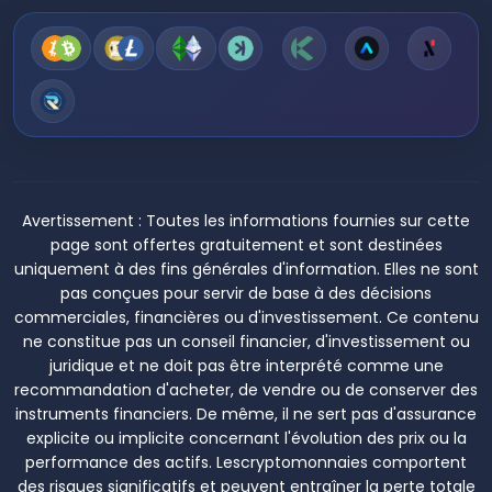
Avertissement :
Toutes les informations fournies sur cette
page sont offertes gratuitement et sont destinées
uniquement à des fins générales d'information. Elles ne sont
pas conçues pour servir de base à des décisions
commerciales, financières ou d'investissement. Ce contenu
ne constitue pas un conseil financier, d'investissement ou
juridique et ne doit pas être interprété comme une
recommandation d'acheter, de vendre ou de conserver des
instruments financiers. De même, il ne sert pas d'assurance
explicite ou implicite concernant l'évolution des prix ou la
performance des actifs. Lescryptomonnaies comportent
des risques significatifs et peuvent entraîner la perte totale