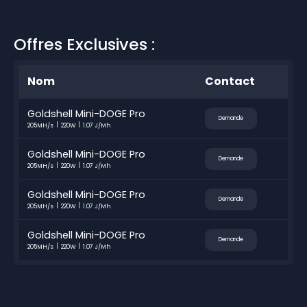
Offres Exclusives :
Nom
Contact
Goldshell Mini-DOGE Pro
Demande
205MH/s
220W
1.07 J/Mh
Goldshell Mini-DOGE Pro
Demande
205MH/s
220W
1.07 J/Mh
Goldshell Mini-DOGE Pro
Demande
205MH/s
220W
1.07 J/Mh
Goldshell Mini-DOGE Pro
Demande
205MH/s
220W
1.07 J/Mh