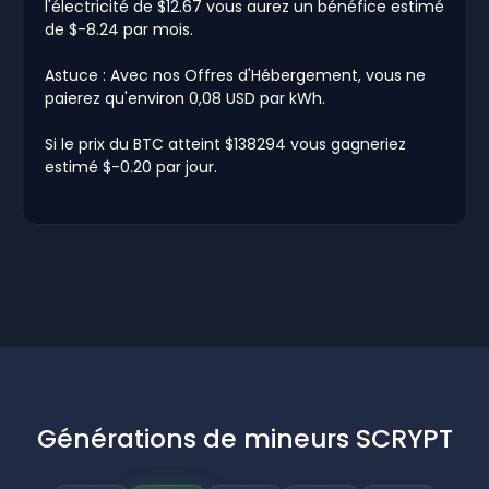
l'électricité de $12.67 vous aurez un bénéfice estimé
de $-8.24 par mois.
Astuce : Avec nos Offres d'Hébergement, vous ne
paierez qu'environ 0,08 USD par kWh.
Si le prix du BTC atteint $138294 vous gagneriez
estimé $-0.20 par jour.
Générations de mineurs SCRYPT