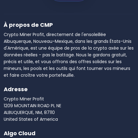
À propos de CMP
Crypto Miner Profit, directement de l'ensoleillée
Albuquerque, Nouveau-Mexique, dans les grands États-Unis
d'Amérique, est une équipe de pros de la crypto axée sur les
données réelles - pas le battage. Nous le gardons gratuit,
précis et utile, et vous offrons des offres solides sur les
mineurs, les pools et les outils qui font tourner vos mineurs
et faire croître votre portefeuille.
Adresse
Crypto Miner Profit
1209 MOUNTAIN ROAD PL NE
ALBUQUERQUE, NM, 87110
United States of America
Algo Cloud