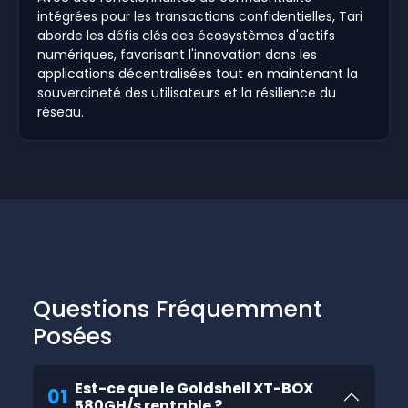
intégrées pour les transactions confidentielles, Tari
aborde les défis clés des écosystèmes d'actifs
numériques, favorisant l'innovation dans les
applications décentralisées tout en maintenant la
souveraineté des utilisateurs et la résilience du
réseau.
Questions Fréquemment
Posées
Est-ce que le Goldshell XT-BOX
01
580GH/s rentable ?