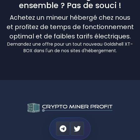
ensemble ? Pas de souci !
Achetez un mineur hébergé chez nous
et profitez de temps de fonctionnement
optimal et de faibles tarifs électriques.
Demandez une offre pour un tout nouveau Goldshell XT-
BOX dans l'un de nos sites d'hébergement.