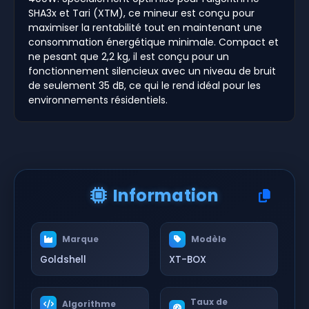
SHA3x et Tari (XTM), ce mineur est conçu pour
maximiser la rentabilité tout en maintenant une
consommation énergétique minimale. Compact et
ne pesant que 2,2 kg, il est conçu pour un
fonctionnement silencieux avec un niveau de bruit
de seulement 35 dB, ce qui le rend idéal pour les
environnements résidentiels.
Information
Marque
Modèle
Goldshell
XT-BOX
Taux de
Algorithme