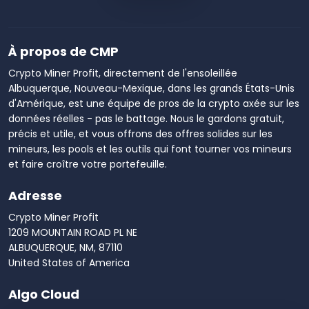
À propos de CMP
Crypto Miner Profit, directement de l'ensoleillée
Albuquerque, Nouveau-Mexique, dans les grands États-Unis
d'Amérique, est une équipe de pros de la crypto axée sur les
données réelles - pas le battage. Nous le gardons gratuit,
précis et utile, et vous offrons des offres solides sur les
mineurs, les pools et les outils qui font tourner vos mineurs
et faire croître votre portefeuille.
Adresse
Crypto Miner Profit
1209 MOUNTAIN ROAD PL NE
ALBUQUERQUE, NM, 87110
United States of America
Algo Cloud