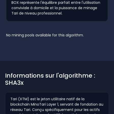
BOX représente l'équilibre parfait entre l'utilisation
conviviale à domicile et la puissance de minage
Tari de niveau professionnel.
No mining pools available for this algorithm.
Informations sur l'algorithme :
SHA3x
Tari (XTM) est le jeton utilitaire natif de la
blockchain MinoTari Layer 1, servant de fondation au
réseau Tari. Conçu spécifiquement pour les actifs