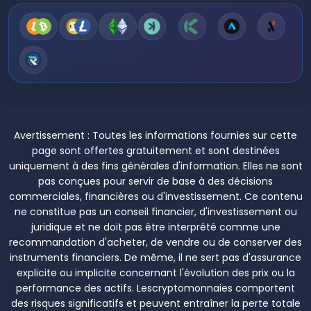
Avertissement :
Toutes les informations fournies sur cette
page sont offertes gratuitement et sont destinées
uniquement à des fins générales d'information. Elles ne sont
pas conçues pour servir de base à des décisions
commerciales, financières ou d'investissement. Ce contenu
ne constitue pas un conseil financier, d'investissement ou
juridique et ne doit pas être interprété comme une
recommandation d'acheter, de vendre ou de conserver des
instruments financiers. De même, il ne sert pas d'assurance
explicite ou implicite concernant l'évolution des prix ou la
performance des actifs. Lescryptomonnaies comportent
des risques significatifs et peuvent entraîner la perte totale