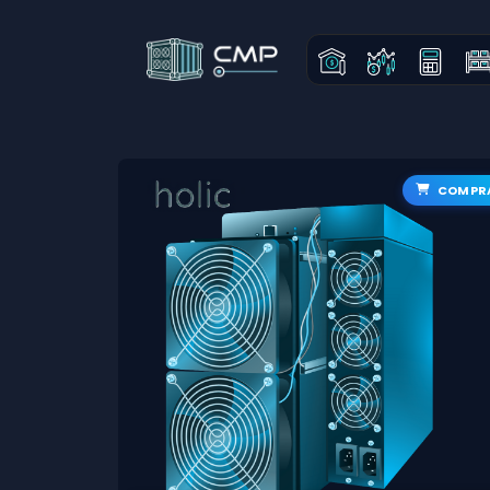
COMPR