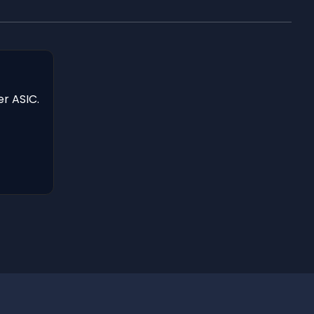
er ASIC.