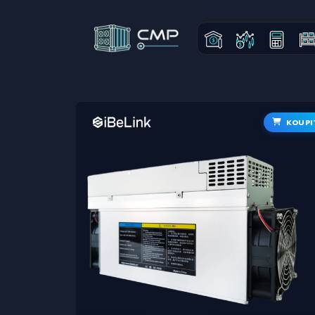
KOUPI