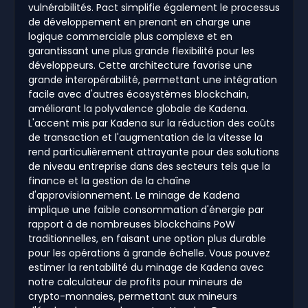
vulnérabilités. Pact simplifie également le processus
de développement en prenant en charge une
logique commerciale plus complexe et en
garantissant une plus grande flexibilité pour les
développeurs. Cette architecture favorise une
grande interopérabilité, permettant une intégration
facile avec d'autres écosystèmes blockchain,
améliorant la polyvalence globale de Kadena.
L'accent mis par Kadena sur la réduction des coûts
de transaction et l'augmentation de la vitesse la
rend particulièrement attrayante pour des solutions
de niveau entreprise dans des secteurs tels que la
finance et la gestion de la chaîne
d'approvisionnement. Le minage de Kadena
implique une faible consommation d'énergie par
rapport à de nombreuses blockchains PoW
traditionnelles, en faisant une option plus durable
pour les opérations à grande échelle. Vous pouvez
estimer la rentabilité du minage de Kadena avec
notre calculateur de profits pour mineurs de
crypto-monnaies, permettant aux mineurs