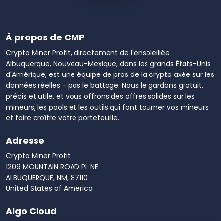
À propos de CMP
Crypto Miner Profit, directement de l'ensoleillée
Albuquerque, Nouveau-Mexique, dans les grands États-Unis
d'Amérique, est une équipe de pros de la crypto axée sur les
données réelles - pas le battage. Nous le gardons gratuit,
précis et utile, et vous offrons des offres solides sur les
mineurs, les pools et les outils qui font tourner vos mineurs
et faire croître votre portefeuille.
Adresse
Crypto Miner Profit
1209 MOUNTAIN ROAD PL NE
ALBUQUERQUE, NM, 87110
United States of America
Algo Cloud