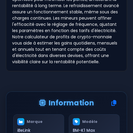
rentabilité à long terme. Le refroidissement avancé
assure un fonctionnement stable, même sous des
charges continues. Les mineurs peuvent affiner
l'efficacité avec le réglage de fréquence, ajustant
les paramètres en fonction des tarifs d'électricité.
Notre calculateur de profits de crypto-monnaie
vous aide à estimer les gains quotidiens, mensuels
et annuels tout en tenant compte des coûts
d'électricité dans diverses devises, offrant une
visibilité claire sur la rentabilité potentielle.
Information
Marque
Modèle
iBeLink
BM-K1 Max