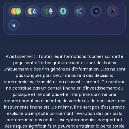
Avertissement :
Toutes les informations fournies sur cette
page sont offertes gratuitement et sont destinées
uniquement à des fins générales d'information. Elles ne sont
pas conçues pour servir de base à des décisions
commerciales, financières ou d'investissement. Ce contenu
ne constitue pas un conseil financier, d'investissement ou
juridique et ne doit pas être interprété comme une
recommandation d'acheter, de vendre ou de conserver des
instruments financiers. De même, il ne sert pas d'assurance
explicite ou implicite concernant l'évolution des prix ou la
performance des actifs. Lescryptomonnaies comportent
des risques significatifs et peuvent entraîner la perte totale