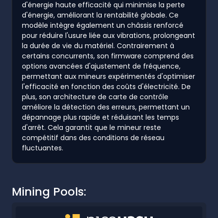
d'énergie haute efficacité qui minimise la perte
d'énergie, améliorant la rentabilité globale. Ce
modèle intègre également un châssis renforcé
pour réduire l'usure liée aux vibrations, prolongeant
la durée de vie du matériel. Contrairement à
certains concurrents, son firmware comprend des
options avancées d'ajustement de fréquence,
permettant aux mineurs expérimentés d'optimiser
l'efficacité en fonction des coûts d'électricité. De
plus, son architecture de carte de contrôle
améliore la détection des erreurs, permettant un
dépannage plus rapide et réduisant les temps
d'arrêt. Cela garantit que le mineur reste
compétitif dans des conditions de réseau
fluctuantes.
Mining Pools: