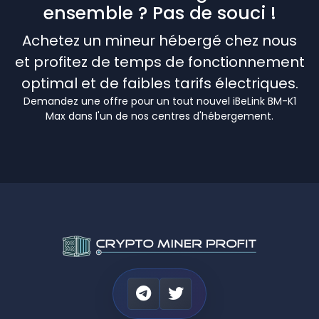
ensemble ? Pas de souci !
Achetez un mineur hébergé chez nous
et profitez de temps de fonctionnement
optimal et de faibles tarifs électriques.
Demandez une offre pour un tout nouvel iBeLink BM-K1
Max dans l'un de nos centres d'hébergement.