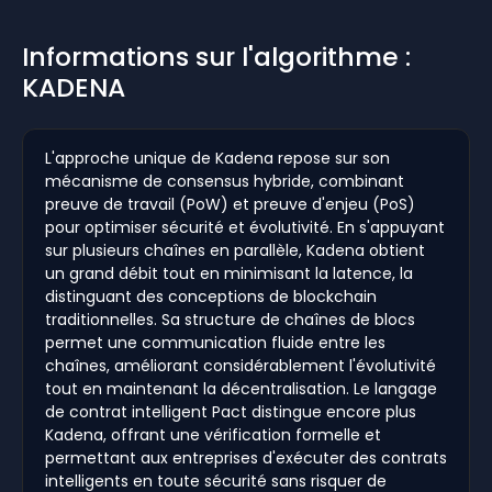
Informations sur l'algorithme :
KADENA
L'approche unique de Kadena repose sur son
mécanisme de consensus hybride, combinant
preuve de travail (PoW) et preuve d'enjeu (PoS)
pour optimiser sécurité et évolutivité. En s'appuyant
sur plusieurs chaînes en parallèle, Kadena obtient
un grand débit tout en minimisant la latence, la
distinguant des conceptions de blockchain
traditionnelles. Sa structure de chaînes de blocs
permet une communication fluide entre les
chaînes, améliorant considérablement l'évolutivité
tout en maintenant la décentralisation. Le langage
de contrat intelligent Pact distingue encore plus
Kadena, offrant une vérification formelle et
permettant aux entreprises d'exécuter des contrats
intelligents en toute sécurité sans risquer de