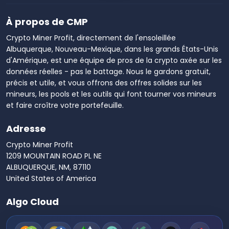
À propos de CMP
Crypto Miner Profit, directement de l'ensoleillée
Albuquerque, Nouveau-Mexique, dans les grands États-Unis
d'Amérique, est une équipe de pros de la crypto axée sur les
données réelles - pas le battage. Nous le gardons gratuit,
précis et utile, et vous offrons des offres solides sur les
mineurs, les pools et les outils qui font tourner vos mineurs
et faire croître votre portefeuille.
Adresse
Crypto Miner Profit
1209 MOUNTAIN ROAD PL NE
ALBUQUERQUE, NM, 87110
United States of America
Algo Cloud