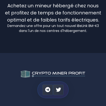
Achetez un mineur hébergé chez nous
et profitez de temps de fonctionnement
optimal et de faibles tarifs électriques.
Demandez une offre pour un tout nouvel iBeLink BM-K3
dans l'un de nos centres d'hébergement.