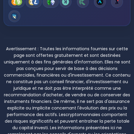
Avertissement :
Toutes les informations fournies sur cette
page sont offertes gratuitement et sont destinées
uniquement à des fins générales d'information. Elles ne sont
pas conçues pour servir de base à des décisions
commerciales, financières ou d'investissement. Ce contenu
ne constitue pas un conseil financier, d'investissement ou
juridique et ne doit pas être interprété comme une
recommandation d'acheter, de vendre ou de conserver des
instruments financiers. De même, il ne sert pas d'assurance
explicite ou implicite concernant l'évolution des prix ou la
performance des actifs. Lescryptomonnaies comportent
des risques significatifs et peuvent entraîner la perte totale
du capital investi. Les informations présentées ici ne