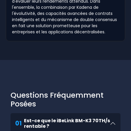
d'évaluer leurs rendements attendus. Dans
l'ensemble, la combinaison par Kadena de
l'évolutivité, des capacités avancées de contrats
intelligents et du mécanisme de double consensus
en fait une solution prometteuse pour les
entreprises et les applications décentralisées.
Questions Fréquemment
Posées
Est-ce que le iBeLink BM-K3 70TH/s
01
rentable ?