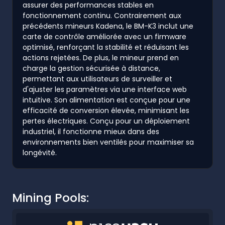
assurer des performances stables en
fonctionnement continu. Contrairement aux
précédents mineurs Kadena, le BM-K3 inclut une
carte de contrôle améliorée avec un firmware
optimisé, renforçant la stabilité et réduisant les
actions rejetées. De plus, le mineur prend en
charge la gestion sécurisée à distance,
permettant aux utilisateurs de surveiller et
d'ajuster les paramètres via une interface web
intuitive. Son alimentation est conçue pour une
efficacité de conversion élevée, minimisant les
pertes électriques. Conçu pour un déploiement
industriel, il fonctionne mieux dans des
environnements bien ventilés pour maximiser sa
longévité.
Mining Pools: