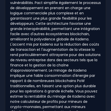
vulnérabilités. Pact simplifie également le processus
de développement en prenant en charge une
logique commerciale plus complexe et en
garantissant une plus grande flexibilité pour les
développeurs. Cette architecture favorise une
grande interopérabilité, permettant une intégration
facile avec d'autres écosystèmes blockchain,
améliorant la polyvalence globale de Kadena.
L'accent mis par Kadena sur la réduction des coûts
de transaction et l'augmentation de la vitesse la
rend particulièrement attrayante pour des solutions
de niveau entreprise dans des secteurs tels que la
finance et la gestion de la chaîne
d'approvisionnement. Le minage de Kadena
implique une faible consommation d'énergie par
rapport à de nombreuses blockchains PoW
traditionnelles, en faisant une option plus durable
pour les opérations à grande échelle. Vous pouvez
estimer la rentabilité du minage de Kadena avec
notre calculateur de profits pour mineurs de
crypto-monnaies, permettant aux mineurs