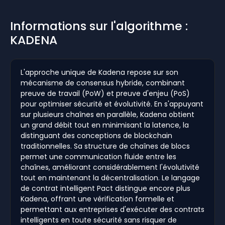
Informations sur l'algorithme :
KADENA
L'approche unique de Kadena repose sur son
mécanisme de consensus hybride, combinant
preuve de travail (PoW) et preuve d'enjeu (PoS)
pour optimiser sécurité et évolutivité. En s'appuyant
sur plusieurs chaînes en parallèle, Kadena obtient
un grand débit tout en minimisant la latence, la
distinguant des conceptions de blockchain
traditionnelles. Sa structure de chaînes de blocs
permet une communication fluide entre les
chaînes, améliorant considérablement l'évolutivité
tout en maintenant la décentralisation. Le langage
de contrat intelligent Pact distingue encore plus
Kadena, offrant une vérification formelle et
permettant aux entreprises d'exécuter des contrats
intelligents en toute sécurité sans risquer de