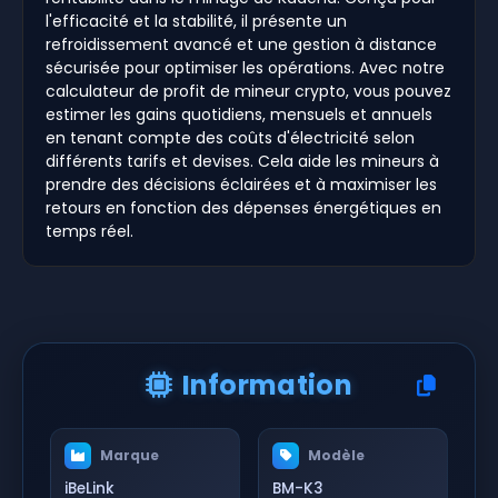
l'efficacité et la stabilité, il présente un
refroidissement avancé et une gestion à distance
sécurisée pour optimiser les opérations. Avec notre
calculateur de profit de mineur crypto, vous pouvez
estimer les gains quotidiens, mensuels et annuels
en tenant compte des coûts d'électricité selon
différents tarifs et devises. Cela aide les mineurs à
prendre des décisions éclairées et à maximiser les
retours en fonction des dépenses énergétiques en
temps réel.
Information
Marque
Modèle
iBeLink
BM-K3