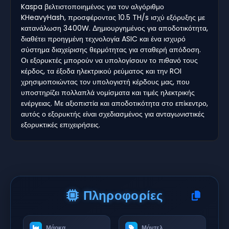
Kaspa βελτιστοποιημένος για τον αλγόριθμο
KHeavyHash, προσφέροντας 10.5 TH/s ισχύ εξόρυξης με
κατανάλωση 3400W. Δημιουργημένος για αποδοτικότητα,
διαθέτει προηγμένη τεχνολογία ASIC και ένα ισχυρό
σύστημα διαχείρισης θερμότητας για σταθερή απόδοση.
Οι εξορυκτές μπορούν να υπολογίσουν το πιθανό τους
κέρδος, τα έξοδα ηλεκτρικού ρεύματος και την ROI
χρησιμοποιώντας τον υπολογιστή κέρδους μας, που
υποστηρίζει πολλαπλά νομίσματα και τιμές ηλεκτρικής
ενέργειας. Με αξιοπιστία και αποδοτικότητα στο επίκεντρο,
αυτός ο εξορυκτής είναι σχεδιασμένος για ανταγωνιστικές
εξορυκτικές επιχειρήσεις.
Πληροφορίες
Μάρκα
Μόντελ