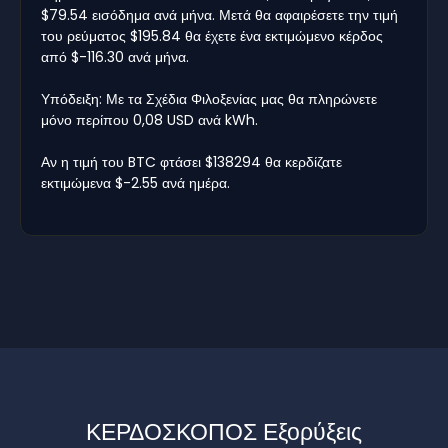
$79.54 εισόδημα ανά μήνα. Μετά θα αφαιρέσετε την τιμή
του ρεύματος $195.84 θα έχετε ένα εκτιμώμενο κέρδος
από $-116.30 ανά μήνα.
Υπόδειξη: Με τα Σχέδια Φιλοξενίας μας θα πληρώνετε
μόνο περίπου 0,08 USD ανά kWh.
Αν η τιμή του BTC φτάσει $138294 θα κερδίζατε
εκτιμώμενα $-2.55 ανά ημέρα.
ΚΕΡΔΟΣΚΟΠΟΣ Εξορύξεις