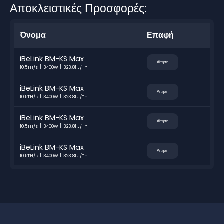
Αποκλειστικές Προσφορές:
Όνομα
Επαφή
iBeLink BM-KS Max
Αίτηση
10.5TH/s
3400W
323.81 J/Th
iBeLink BM-KS Max
Αίτηση
10.5TH/s
3400W
323.81 J/Th
iBeLink BM-KS Max
Αίτηση
10.5TH/s
3400W
323.81 J/Th
iBeLink BM-KS Max
Αίτηση
10.5TH/s
3400W
323.81 J/Th