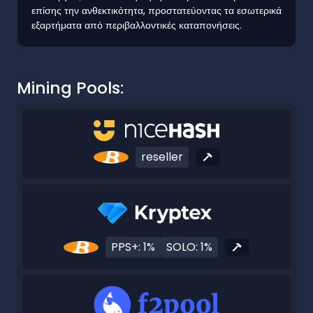
επίσης την ανθεκτικότητα, προστατεύοντας τα εσωτερικά
εξαρτήματα από περιβαλλοντικές καταπονήσεις.
Mining Pools:
reseller
PPS+: 1%
SOLO: 1%