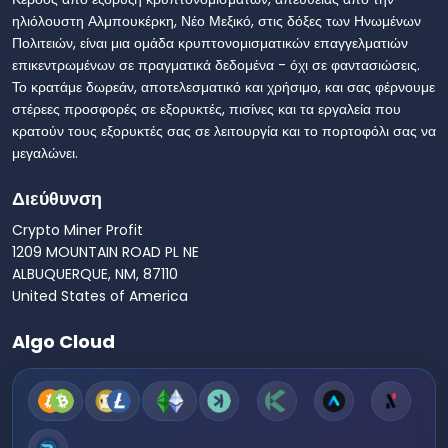
ηλιόλουστη Αλμπουκέρκη, Νέο Μεξικό, στις δόξες των Ηνωμένων
Πολιτειών, είναι μια ομάδα κρυπτονομισματικών επαγγελματιών
επικεντρωμένων σε πραγματικά δεδομένα - όχι σε φαντασιώσεις.
Το κρατάμε δωρεάν, αποτελεσματικό και χρήσιμο, και σας φέρνουμε
στέρεες προσφορές σε εξορυκτές, πισίνες και τα εργαλεία που
κρατούν τους εξορυκτές σας σε λειτουργία και το πορτοφόλι σας να
μεγαλώνει.
Διεύθυνση
Crypto Miner Profit
1209 MOUNTAIN ROAD PL NE
ALBUQUERQUE, NM, 87110
United States of America
Algo Cloud