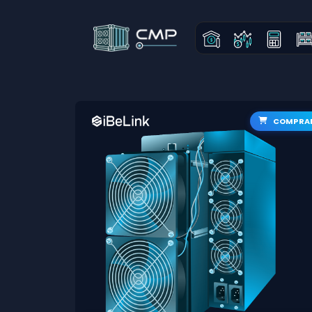
COMPRA