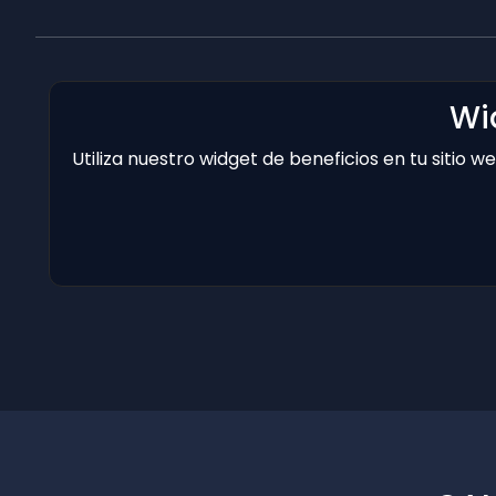
Wi
Utiliza nuestro widget de beneficios en tu sitio 