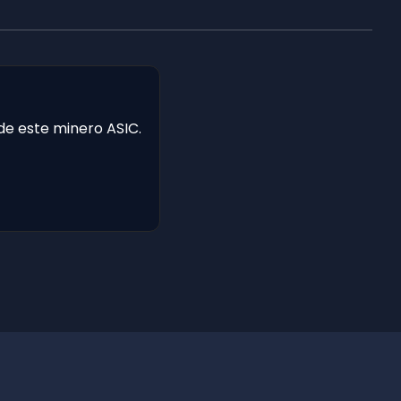
 de este minero ASIC.