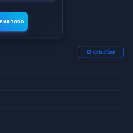
PIAR TODO
Actualizar