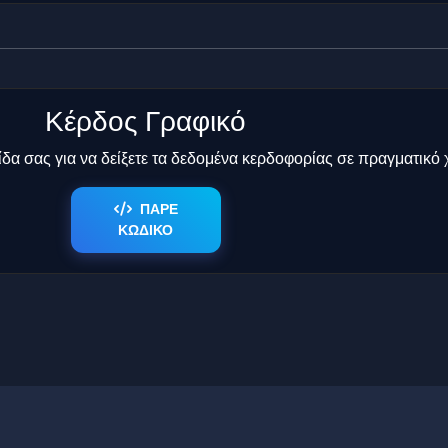
Κέρδος Γραφικό
δα σας για να δείξετε τα δεδομένα κερδοφορίας σε πραγματικό 
ΠΑΡΕ
ΚΩΔΙΚΟ