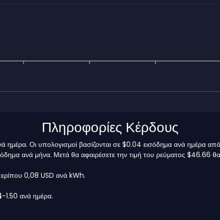
Πληροφορίες Κέρδους
ανά ημέρα. Οι υπολογισμοί βασίζονται σε $0.04 εισόδημα ανά ημέρα από
 εισόδημα ανά μήνα. Μετά θα αφαιρέσετε την τιμή του ρεύματος $46.66 
 περίπου 0,08 USD ανά kWh.
$-1.50 ανά ημέρα.