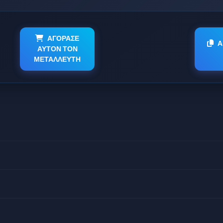
ΑΓΟΡΑΣΕ
Α
ΑΥΤΟΝ ΤΟΝ
ΜΕΤΑΛΛΕΥΤΗ