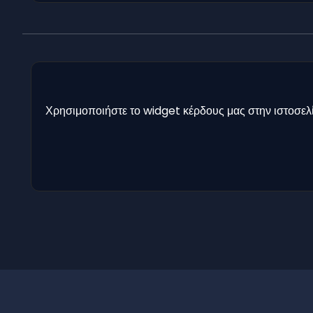
Χρησιμοποιήστε το widget κέρδους μας στην ιστοσελί