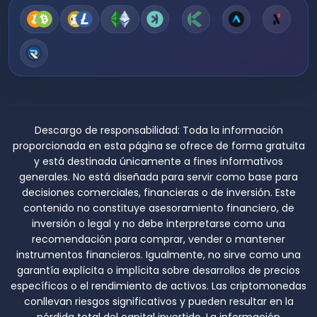
Descargo de responsabilidad:
Toda la información
proporcionada en esta página se ofrece de forma gratuita
y está destinada únicamente a fines informativos
generales. No está diseñada para servir como base para
decisiones comerciales, financieras o de inversión. Este
contenido no constituye asesoramiento financiero, de
inversión o legal y no debe interpretarse como una
recomendación para comprar, vender o mantener
instrumentos financieros. Igualmente, no sirve como una
garantía explícita o implícita sobre desarrollos de precios
específicos o el rendimiento de activos. Las criptomonedas
conllevan riesgos significativos y pueden resultar en la
pérdida total del capital invertido. La información