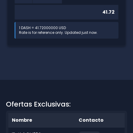
1 DASH = 41.72000000 USD
Rate is for reference only. Updated just now.
Ofertas Exclusivas:
Nombre
Contacto