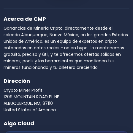
Acerca de CMP
Ganancias de Minería Cripto, directamente desde el
soleado Albuquerque, Nuevo México, en los grandes Estados
Unidos de América, es un equipo de expertos en cripto
enfocados en datos reales - no en hype. Lo mantenemos
gratuito, preciso y útil, y te ofrecemos ofertas sólidas en
mineros, pools y las herramientas que mantienen tus
mineros funcionando y tu billetera creciendo.
Dirección
Crypto Miner Profit
1209 MOUNTAIN ROAD PL NE
ALBUQUERQUE, NM, 87110
United States of America
Algo Cloud