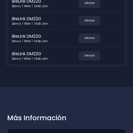
iBeLink DM22G
Solicitud
22GH/s
810W
36.82 J/Gh
iBeLink DM22G
Solicitud
22GH/s
810W
36.82 J/Gh
iBeLink DM22G
Solicitud
22GH/s
810W
36.82 J/Gh
iBeLink DM22G
Solicitud
22GH/s
810W
36.82 J/Gh
Más Información