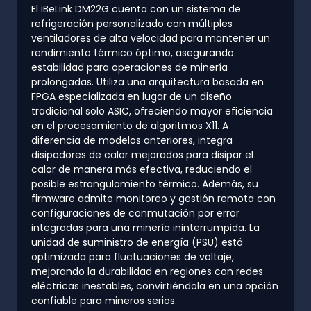
El iBeLink DM22G cuenta con un sistema de
refrigeración personalizado con múltiples
ventiladores de alta velocidad para mantener un
rendimiento térmico óptimo, asegurando
estabilidad para operaciones de minería
prolongadas. Utiliza una arquitectura basada en
FPGA especializada en lugar de un diseño
tradicional solo ASIC, ofreciendo mayor eficiencia
en el procesamiento de algoritmos X11. A
diferencia de modelos anteriores, integra
disipadores de calor mejorados para disipar el
calor de manera más efectiva, reduciendo el
posible estrangulamiento térmico. Además, su
firmware admite monitoreo y gestión remota con
configuraciones de conmutación por error
integradas para una minería ininterrumpida. La
unidad de suministro de energía (PSU) está
optimizada para fluctuaciones de voltaje,
mejorando la durabilidad en regiones con redes
eléctricas inestables, convirtiéndola en una opción
confiable para mineros serios.