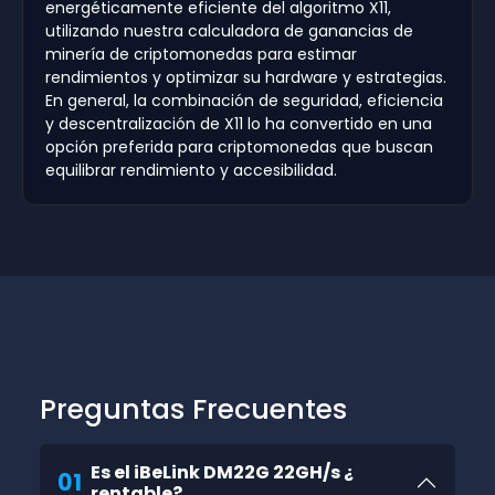
energéticamente eficiente del algoritmo X11,
utilizando nuestra calculadora de ganancias de
minería de criptomonedas para estimar
rendimientos y optimizar su hardware y estrategias.
En general, la combinación de seguridad, eficiencia
y descentralización de X11 lo ha convertido en una
opción preferida para criptomonedas que buscan
equilibrar rendimiento y accesibilidad.
Preguntas Frecuentes
Es el iBeLink DM22G 22GH/s ¿
01
rentable?