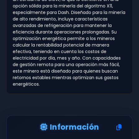
opción sólida para la minería del algoritmo X11,
especialmente para Dash. Diseñado para la minería
de alto rendimiento, incluye características
avanzadas de refrigeración para mantener la
eficiencia durante operaciones prolongadas. Su
optimización energética permite a los mineros
calcular la rentabilidad potencial de manera
efectiva, teniendo en cuenta los costos de
electricidad por día, mes y año. Con capacidades
de gestión remota para una operación más fácil,
este minero está diseñado para quienes buscan
retornos estables mientras optimizan sus gastos
energéticos.
Información