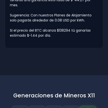
mes.
Sugerencia: Con nuestros Planes de Alojamiento
solo pagarás alrededor de 0.08 USD por kWh.
Si el precio del BTC alcanza $138294 tú ganarías
estimado $-1.44 por día.
Generaciones de Mineros X11