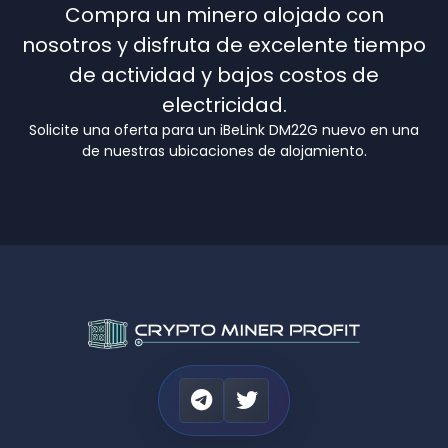
Compra un minero alojado con
nosotros y disfruta de excelente tiempo
de actividad y bajos costos de
electricidad.
Solicite una oferta para un iBeLink DM22G nuevo en una
de nuestras ubicaciones de alojamiento.