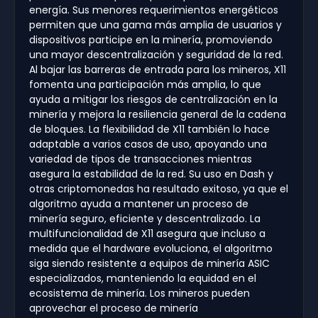
energía. Sus menores requerimientos energéticos
permiten que una gama más amplia de usuarios y
dispositivos participe en la minería, promoviendo
una mayor descentralización y seguridad de la red.
Al bajar las barreras de entrada para los mineros, X11
fomenta una participación más amplia, lo que
ayuda a mitigar los riesgos de centralización en la
minería y mejora la resiliencia general de la cadena
de bloques. La flexibilidad de X11 también lo hace
adaptable a varios casos de uso, apoyando una
variedad de tipos de transacciones mientras
asegura la estabilidad de la red. Su uso en Dash y
otras criptomonedas ha resultado exitoso, ya que el
algoritmo ayuda a mantener un proceso de
minería seguro, eficiente y descentralizado. La
multifuncionalidad de X11 asegura que incluso a
medida que el hardware evoluciona, el algoritmo
siga siendo resistente a equipos de minería ASIC
especializados, manteniendo la equidad en el
ecosistema de minería. Los mineros pueden
aprovechar el proceso de minería