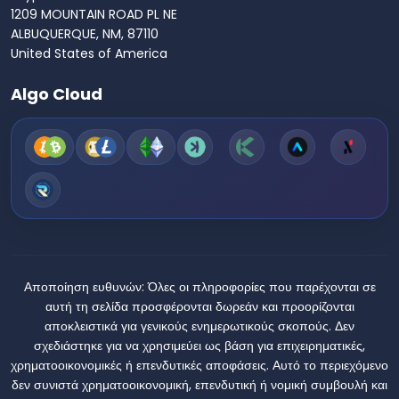
1209 MOUNTAIN ROAD PL NE
ALBUQUERQUE, NM, 87110
United States of America
Algo Cloud
Αποποίηση ευθυνών:
Όλες οι πληροφορίες που παρέχονται σε
αυτή τη σελίδα προσφέρονται δωρεάν και προορίζονται
αποκλειστικά για γενικούς ενημερωτικούς σκοπούς. Δεν
σχεδιάστηκε για να χρησιμεύει ως βάση για επιχειρηματικές,
χρηματοοικονομικές ή επενδυτικές αποφάσεις. Αυτό το περιεχόμενο
δεν συνιστά χρηματοοικονομική, επενδυτική ή νομική συμβουλή και