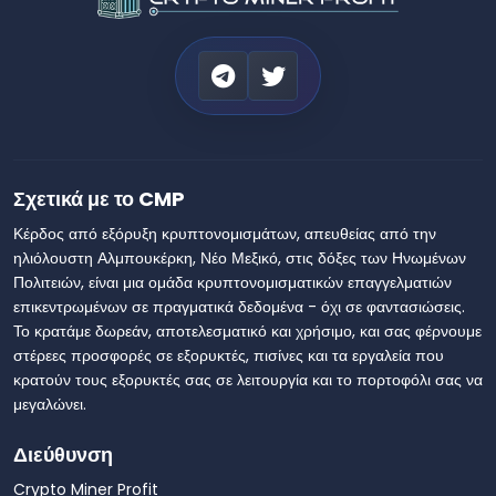
Σχετικά με το CMP
Κέρδος από εξόρυξη κρυπτονομισμάτων, απευθείας από την
ηλιόλουστη Αλμπουκέρκη, Νέο Μεξικό, στις δόξες των Ηνωμένων
Πολιτειών, είναι μια ομάδα κρυπτονομισματικών επαγγελματιών
επικεντρωμένων σε πραγματικά δεδομένα - όχι σε φαντασιώσεις.
Το κρατάμε δωρεάν, αποτελεσματικό και χρήσιμο, και σας φέρνουμε
στέρεες προσφορές σε εξορυκτές, πισίνες και τα εργαλεία που
κρατούν τους εξορυκτές σας σε λειτουργία και το πορτοφόλι σας να
μεγαλώνει.
Διεύθυνση
Crypto Miner Profit