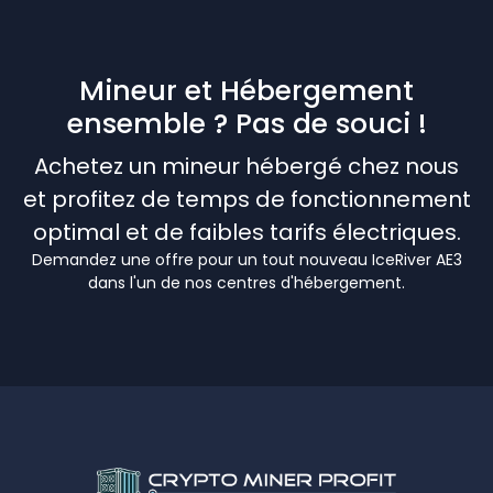
Mineur et Hébergement
ensemble ? Pas de souci !
Achetez un mineur hébergé chez nous
et profitez de temps de fonctionnement
optimal et de faibles tarifs électriques.
Demandez une offre pour un tout nouveau IceRiver AE3
dans l'un de nos centres d'hébergement.