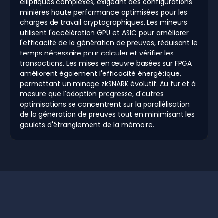
elliptiques complexes, exigeant des configurations
minières haute performance optimisées pour les
charges de travail cryptographiques. Les mineurs
utilisent l'accélération GPU et ASIC pour améliorer
l'efficacité de la génération de preuves, réduisant le
temps nécessaire pour calculer et vérifier les
transactions. Les mises en œuvre basées sur FPGA
améliorent également l'efficacité énergétique,
permettant un minage zkSNARK évolutif. Au fur et à
mesure que l'adoption progresse, d'autres
optimisations se concentrent sur la parallélisation
de la génération de preuves tout en minimisant les
goulets d'étranglement de la mémoire.