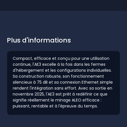
Plus d'informations
Compact, efficace et conçu pour une utilisation
continue, l'AE3 excelle à la fois dans les fermes
d'hébergement et les configurations individuelles.
Sa construction robuste, son fonctionnement
silencieux à 75 dB et sa connexion Ethernet simple
rendent l'intégration sans effort. Avec sa sortie en
novembre 2025, l'AE3 est prêt à redéfinir ce que
signifie réellement le minage ALEO efficace :
puissant, rentable et à l'épreuve du temps.