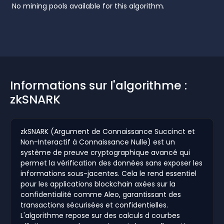
No mining pools available for this algorithm.
Informations sur l'algorithme :
zkSNARK
zkSNARK (Argument de Connaissance Succinct et
Non-Interactif à Connaissance Nulle) est un
système de preuve cryptographique avancé qui
permet la vérification des données sans exposer les
informations sous-jacentes. Cela le rend essentiel
pour les applications blockchain axées sur la
confidentialité comme Aleo, garantissant des
transactions sécurisées et confidentielles.
L'algorithme repose sur des calculs d courbes