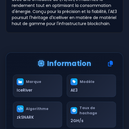
rendement tout en optimisant la consommation
d'énergie. Conçu pour la précision et la fiabilité, l'AE3
poursuit l'héritage d'IceRiver en matière de matériel
haut de gamme pour l'infrastructure blockchain.
Information
Marque
Modèle
IceRiver
AE3
Taux de
Algorithme
hachage
zkSNARK
2GH/s