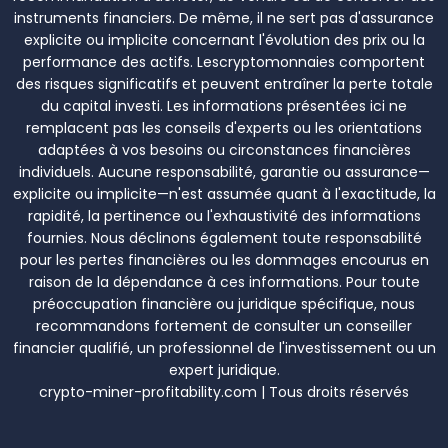
instruments financiers. De même, il ne sert pas d'assurance
explicite ou implicite concernant l'évolution des prix ou la
performance des actifs. Lescryptomonnaies comportent
des risques significatifs et peuvent entraîner la perte totale
du capital investi. Les informations présentées ici ne
remplacent pas les conseils d'experts ou les orientations
adaptées à vos besoins ou circonstances financières
individuels. Aucune responsabilité, garantie ou assurance—
explicite ou implicite—n'est assumée quant à l'exactitude, la
rapidité, la pertinence ou l'exhaustivité des informations
fournies. Nous déclinons également toute responsabilité
pour les pertes financières ou les dommages encourus en
raison de la dépendance à ces informations. Pour toute
préoccupation financière ou juridique spécifique, nous
recommandons fortement de consulter un conseiller
financier qualifié, un professionnel de l'investissement ou un
expert juridique.
crypto-miner-profitability.com | Tous droits réservés