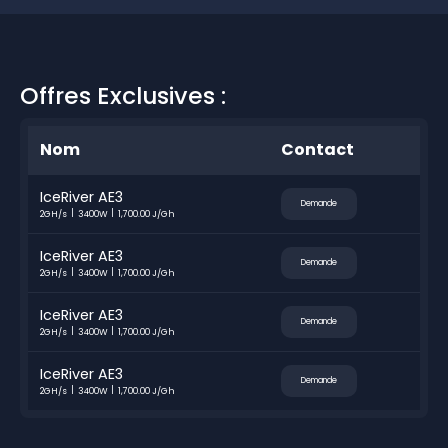
Offres Exclusives :
Nom
Contact
IceRiver AE3
Demande
2GH/s
3400W
1,700.00 J/Gh
IceRiver AE3
Demande
2GH/s
3400W
1,700.00 J/Gh
IceRiver AE3
Demande
2GH/s
3400W
1,700.00 J/Gh
IceRiver AE3
Demande
2GH/s
3400W
1,700.00 J/Gh