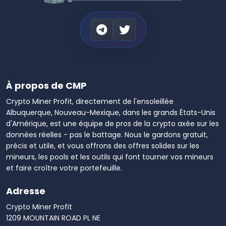
À propos de CMP
Crypto Miner Profit, directement de l'ensoleillée
Albuquerque, Nouveau-Mexique, dans les grands États-Unis
d'Amérique, est une équipe de pros de la crypto axée sur les
données réelles - pas le battage. Nous le gardons gratuit,
précis et utile, et vous offrons des offres solides sur les
mineurs, les pools et les outils qui font tourner vos mineurs
et faire croître votre portefeuille.
Adresse
Crypto Miner Profit
1209 MOUNTAIN ROAD PL NE