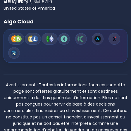
ALBUQUERQUE, NM, 87110
United States of America
Algo Cloud
Avertissement :
Toutes les informations fournies sur cette
page sont offertes gratuitement et sont destinées
uniquement à des fins générales d'information. Elles ne sont
pas conçues pour servir de base à des décisions
commerciales, financières ou d'investissement. Ce contenu
ne constitue pas un conseil financier, d'investissement ou
juridique et ne doit pas être interprété comme une
recommandation d'acheter, de vendre ou de conserver des