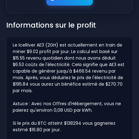
Informations sur le profit
Le IceRiver AE3 (2GH) est actuellement en train de
miner $9.02 profit par jour. Le calcul est basé sur
$15.55 revenu quotidien dont nous avons déduit
$6.53 coûts de l'électricité. Cela signifie que AE3 est
capable de générer jusqu'à $466.54 revenu par
mois. Après, vous déduiriez le prix de l'électricité de
$195.84 vous aurez un bénéfice estimé de $270.70
par mois.
Astuce : Avec nos Offres d'Hébergement, vous ne
paierez qu'environ 0,08 USD par kWh.
Si le prix du BTC atteint $138294 vous gagneriez
estimé $16.80 par jour.