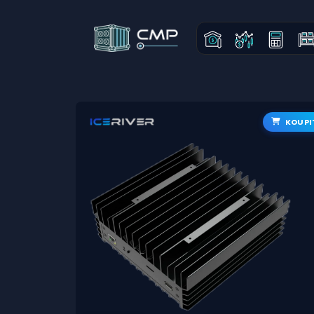
KOUPI