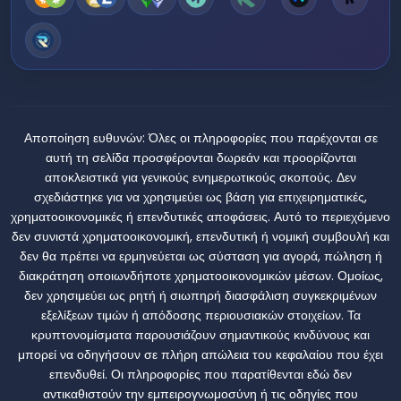
Αποποίηση ευθυνών:
Όλες οι πληροφορίες που παρέχονται σε
αυτή τη σελίδα προσφέρονται δωρεάν και προορίζονται
αποκλειστικά για γενικούς ενημερωτικούς σκοπούς. Δεν
σχεδιάστηκε για να χρησιμεύει ως βάση για επιχειρηματικές,
χρηματοοικονομικές ή επενδυτικές αποφάσεις. Αυτό το περιεχόμενο
δεν συνιστά χρηματοοικονομική, επενδυτική ή νομική συμβουλή και
δεν θα πρέπει να ερμηνεύεται ως σύσταση για αγορά, πώληση ή
διακράτηση οποιωνδήποτε χρηματοοικονομικών μέσων. Ομοίως,
δεν χρησιμεύει ως ρητή ή σιωπηρή διασφάλιση συγκεκριμένων
εξελίξεων τιμών ή απόδοσης περιουσιακών στοιχείων. Τα
κρυπτονομίσματα παρουσιάζουν σημαντικούς κινδύνους και
μπορεί να οδηγήσουν σε πλήρη απώλεια του κεφαλαίου που έχει
επενδυθεί. Οι πληροφορίες που παρατίθενται εδώ δεν
αντικαθιστούν την εμπειρογνωμοσύνη ή τις οδηγίες που