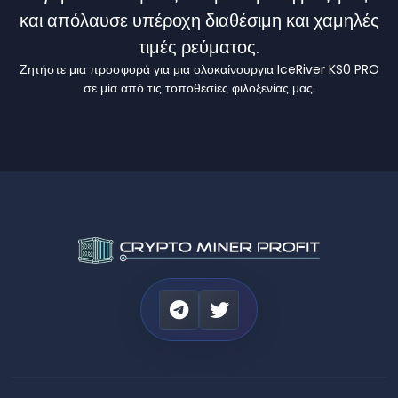
και απόλαυσε υπέροχη διαθέσιμη και χαμηλές
τιμές ρεύματος.
Ζητήστε μια προσφορά για μια ολοκαίνουργια IceRiver KS0 PRO
σε μία από τις τοποθεσίες φιλοξενίας μας.