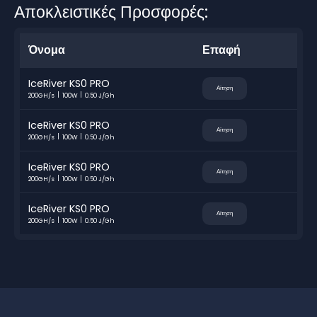
Αποκλειστικές Προσφορές:
Όνομα
Επαφή
IceRiver KS0 PRO
Αίτηση
200GH/s
100W
0.50 J/Gh
IceRiver KS0 PRO
Αίτηση
200GH/s
100W
0.50 J/Gh
IceRiver KS0 PRO
Αίτηση
200GH/s
100W
0.50 J/Gh
IceRiver KS0 PRO
Αίτηση
200GH/s
100W
0.50 J/Gh