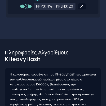
FPPS: 4%
PPLNS: 2%
Πληροφορίες Αλγορίθμου:
KHeavyHash
Η καινοτόμος προσέγγιση του KHeavyhash ενσωματώνει
τον πολλαπλασιασμό πινάκων μέσα στο πλαίσιο
κατακερματισμού Keccak, βελτιώνοντας την
υπολογιστική αποτελεσματικότητα ενώ μειώνει τις
απαιτήσεις μνήμης. Αυτό το καθιστά ιδιαίτερα προσιτό για
τους μεταλλωρύχους που χρησιμοποιούν GPU με
χαμηλότερη μνήμη, δίνοντας σε ένα ευρύτερο κοινό