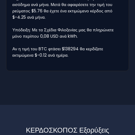
εισόδημα ανά μήνα. Μετά θα αφαιρέσετε την τιμή του
ρεύματος $5.76 θα έχετε ένα εκτιμώμενο κέρδος από
$-4.25 ανά μήνα.
Υπόδειξη: Με τα Σχέδια Φιλοξενίας μας θα πληρώνετε
μόνο περίπου 0,08 USD ανά kWh.
Αν η τιμή του BTC φτάσει $138294 θα κερδίζατε
εκτιμώμενα $-0.12 ανά ημέρα.
ΚΕΡΔΟΣΚΟΠΟΣ Εξορύξεις