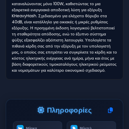
καταναλώνοντας μόνο 100W, καθιστώντας το μια
εξαιρετικά ενεργειακά αποδοτική λύση για εξόρυξη
KHeavyHash. Σχεδιασμένο για ελάχιστο θόρυβο στα
40dB, είναι κατάλληλο για οικιακές ή μικρές ρυθμίσεις
εξόρυξης. Η προηγμένη έκδοση λογισμικού βελτιστοποιεί
τη σταθερότητα απόδοσης, ενώ το έξυπνο σύστημα
ψύξης εξασφαλίζει αξιόπιστη λειτουργία. Υπολογίστε τα
πιθανά κέρδη σας από την εξόρυξη με τον υπολογιστή
μας, ο οποίος σας επιτρέπει να συγκρίνετε τα κέρδη και το
κόστος ηλεκτρικής ενέργειας ανά ημέρα, μήνα και έτος με
βάση διαφορετικούς τιμοκαταλόγους ηλεκτρικού ρεύματος
και νομισμάτων για καλύτερο οικονομικό σχεδιασμό.
Πληροφορίες
Μάρκα
Μόντελ