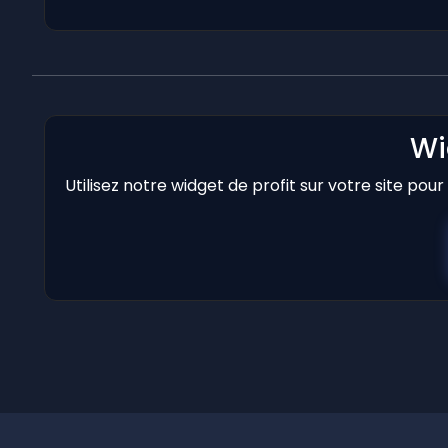
Wi
Utilisez notre widget de profit sur votre site pou