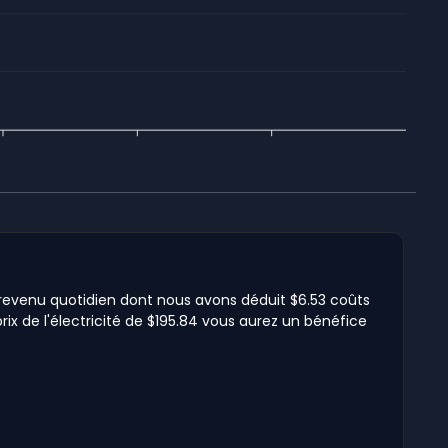
51 revenu quotidien dont nous avons déduit $6.53 coûts
rix de l'électricité de $195.84 vous aurez un bénéfice