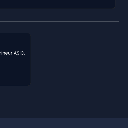
mineur ASIC.