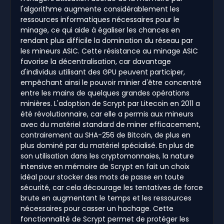
l'algorithme augmente considérablement les
ressources informatiques nécessaires pour le
minage, ce qui aide à égaliser les chances en
rendant plus difficile la domination du réseau par
les mineurs ASIC. Cette résistance au minage ASIC
favorise la décentralisation, car davantage
d'individus utilisant des GPU peuvent participer,
empêchant ainsi le pouvoir minier d'être concentré
entre les mains de quelques grandes opérations
minières. L'adoption de Scrypt par Litecoin en 2011 a
été révolutionnaire, car elle a permis aux mineurs
avec du matériel standard de miner efficacement,
contrairement au SHA-256 de Bitcoin, de plus en
plus dominé par du matériel spécialisé. En plus de
son utilisation dans les cryptomonnaies, la nature
intensive en mémoire de Scrypt en fait un choix
idéal pour stocker des mots de passe en toute
sécurité, car cela décourage les tentatives de force
brute en augmentant le temps et les ressources
nécessaires pour casser un hachage. Cette
fonctionnalité de Scrypt permet de protéger les