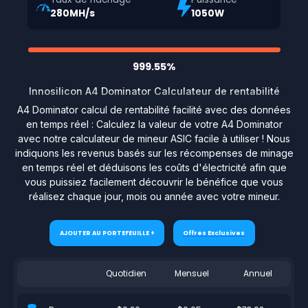
280MH/s
1050W
999.55%
Innosilicon A4 Dominator Calculateur de rentabilité
A4 Dominator calcul de rentabilité facilité avec des données
en temps réel : Calculez la valeur de votre A4 Dominator
avec notre calculateur de mineur ASIC facile à utiliser ! Nous
indiquons les revenus basés sur les récompenses de minage
en temps réel et déduisons les coûts d'électricité afin que
vous puissiez facilement découvrir le bénéfice que vous
réalisez chaque jour, mois ou année avec votre mineur.
AJOUTER AU PORTEFEUILLE +
Offres Exclusives
Quotidien
Mensuel
Annuel