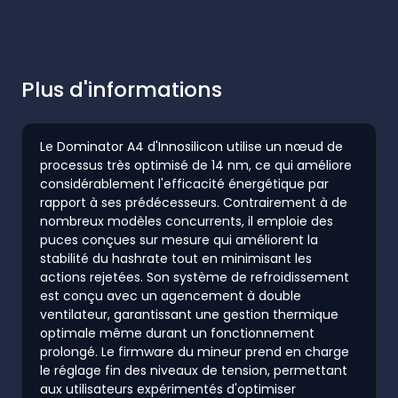
Plus d'informations
Le Dominator A4 d'Innosilicon utilise un nœud de
processus très optimisé de 14 nm, ce qui améliore
considérablement l'efficacité énergétique par
rapport à ses prédécesseurs. Contrairement à de
nombreux modèles concurrents, il emploie des
puces conçues sur mesure qui améliorent la
stabilité du hashrate tout en minimisant les
actions rejetées. Son système de refroidissement
est conçu avec un agencement à double
ventilateur, garantissant une gestion thermique
optimale même durant un fonctionnement
prolongé. Le firmware du mineur prend en charge
le réglage fin des niveaux de tension, permettant
aux utilisateurs expérimentés d'optimiser