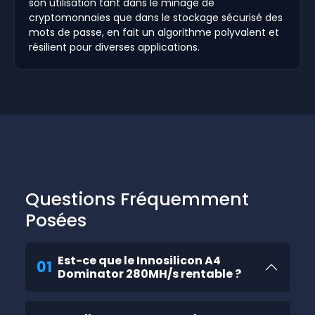
son utilisation tant dans le minage de
cryptomonnaies que dans le stockage sécurisé des
mots de passe, en fait un algorithme polyvalent et
résilient pour diverses applications.
Questions Fréquemment
Posées
Est-ce que le Innosilicon A4
01
Dominator 280MH/s rentable ?