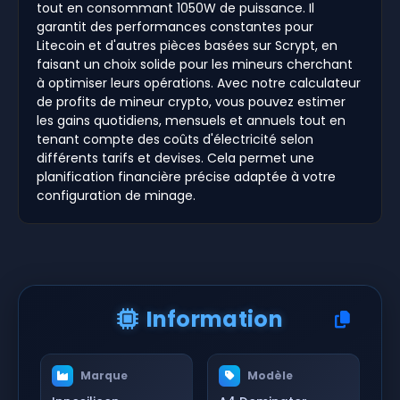
tout en consommant 1050W de puissance. Il
garantit des performances constantes pour
Litecoin et d'autres pièces basées sur Scrypt, en
faisant un choix solide pour les mineurs cherchant
à optimiser leurs opérations. Avec notre calculateur
de profits de mineur crypto, vous pouvez estimer
les gains quotidiens, mensuels et annuels tout en
tenant compte des coûts d'électricité selon
différents tarifs et devises. Cela permet une
planification financière précise adaptée à votre
configuration de minage.
Information
Marque
Modèle