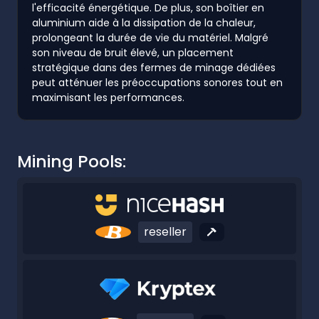
l'efficacité énergétique. De plus, son boîtier en
aluminium aide à la dissipation de la chaleur,
prolongeant la durée de vie du matériel. Malgré
son niveau de bruit élevé, un placement
stratégique dans des fermes de minage dédiées
peut atténuer les préoccupations sonores tout en
maximisant les performances.
Mining Pools:
reseller