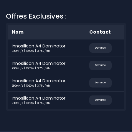
Offres Exclusives :
Nom
Contact
Innosilicon A4 Dominator
Demande
280MH/s
1050W
3.75 J/Mh
Innosilicon A4 Dominator
Demande
280MH/s
1050W
3.75 J/Mh
Innosilicon A4 Dominator
Demande
280MH/s
1050W
3.75 J/Mh
Innosilicon A4 Dominator
Demande
280MH/s
1050W
3.75 J/Mh