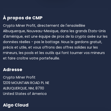
À propos de CMP
Crypto Miner Profit, directement de l'ensoleillée
Albuquerque, Nouveau-Mexique, dans les grands États-Unis
d'Amérique, est une équipe de pros de la crypto axée sur les
données réelles - pas le battage. Nous le gardons gratuit,
précis et utile, et vous offrons des offres solides sur les
mineurs, les pools et les outils qui font tourner vos mineurs
et faire croître votre portefeuille.
Adresse
Crypto Miner Profit
1209 MOUNTAIN ROAD PL NE
ALBUQUERQUE, NM, 87110
United States of America
Algo Cloud