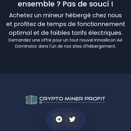
ensemble ? Pas de souci !
Achetez un mineur hébergé chez nous
et profitez de temps de fonctionnement
optimal et de faibles tarifs électriques.
Demandez une offre pour un tout nouvel Innosilicon A4
Dominator dans l'un de nos sites d'hébergement.