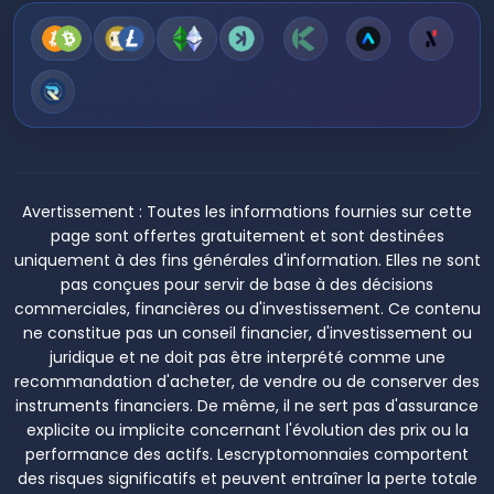
Avertissement :
Toutes les informations fournies sur cette
page sont offertes gratuitement et sont destinées
uniquement à des fins générales d'information. Elles ne sont
pas conçues pour servir de base à des décisions
commerciales, financières ou d'investissement. Ce contenu
ne constitue pas un conseil financier, d'investissement ou
juridique et ne doit pas être interprété comme une
recommandation d'acheter, de vendre ou de conserver des
instruments financiers. De même, il ne sert pas d'assurance
explicite ou implicite concernant l'évolution des prix ou la
performance des actifs. Lescryptomonnaies comportent
des risques significatifs et peuvent entraîner la perte totale