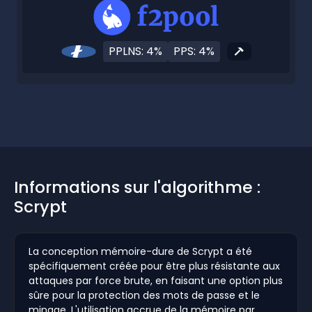
PPLNS: 4%
PPS: 4%
Informations sur l'algorithme :
Scrypt
La conception mémoire-dure de Scrypt a été
spécifiquement créée pour être plus résistante aux
attaques par force brute, en faisant une option plus
sûre pour la protection des mots de passe et le
minage. L'utilisation accrue de la mémoire par