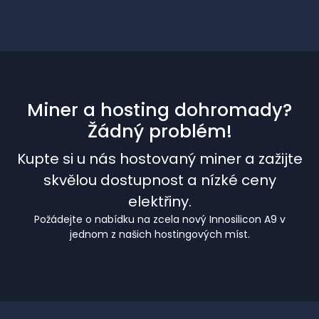
Miner a hosting dohromady?
Žádný problém!
Kupte si u nás hostovaný miner a zažijte
skvělou dostupnost a nízké ceny
elektřiny.
Požádejte o nabídku na zcela nový Innosilicon A9 v
jednom z našich hostingových míst.