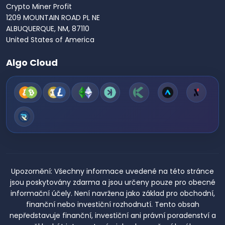
Crypto Miner Profit
1209 MOUNTAIN ROAD PL NE
ALBUQUERQUE, NM, 87110
United States of America
Algo Cloud
Upozornění:
Všechny informace uvedené na této stránce
jsou poskytovány zdarma a jsou určeny pouze pro obecné
informační účely. Není navržena jako základ pro obchodní,
finanční nebo investiční rozhodnutí. Tento obsah
nepředstavuje finanční, investiční ani právní poradenství a