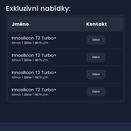
Exkluzivní nabídky:
Jméno
Kontakt
Innosilicon T2 Turbo+
Žádost
32TH/s
2200W
68.75 J/Th
Innosilicon T2 Turbo+
Žádost
32TH/s
2200W
68.75 J/Th
Innosilicon T2 Turbo+
Žádost
32TH/s
2200W
68.75 J/Th
Innosilicon T2 Turbo+
Žádost
32TH/s
2200W
68.75 J/Th