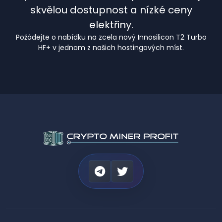
skvělou dostupnost a nízké ceny
elektřiny.
Požádejte o nabídku na zcela nový Innosilicon T2 Turbo
HF+ v jednom z našich hostingových míst.