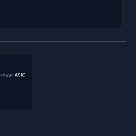
mineur ASIC.