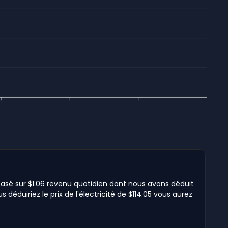
 basé sur $1.06 revenu quotidien dont nous avons déduit
 déduiriez le prix de l'électricité de $114.05 vous aurez