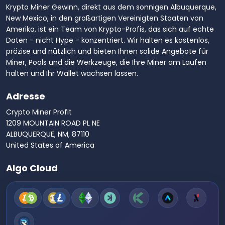
Krypto Miner Gewinn, direkt aus dem sonnigen Albuquerque,
New Mexico, in den großartigen Vereinigten Staaten von
Amerika, ist ein Team von Krypto-Profis, das sich auf echte
Daten - nicht Hype - konzentriert. Wir halten es kostenlos,
präzise und nützlich und bieten Ihnen solide Angebote für
Miner, Pools und die Werkzeuge, die Ihre Miner am Laufen
halten und Ihr Wallet wachsen lassen.
Adresse
Crypto Miner Profit
1209 MOUNTAIN ROAD PL NE
ALBUQUERQUE, NM, 87110
United States of America
Algo Cloud