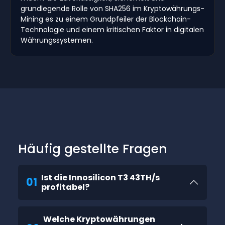
grundlegende Rolle von SHA256 im Kryptowährungs-
Mining es zu einem Grundpfeiler der Blockchain-
Technologie und einem kritischen Faktor in digitalen
Währungssystemen.
Häufig gestellte Fragen
Ist die Innosilicon T3 43TH/s
01
profitabel?
Welche Kryptowährungen