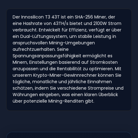
Der Innosilicon T3 43T ist ein SHA-256 Miner, der
eine Hashrate von 43TH/s bietet und 2100W Strom
verbraucht. Entwickelt für Effizienz, verfügt er über
ein Dual-Lüftungssystem, um stabile Leistung in
anspruchsvollen Mining-Umgebungen
aufrechtzuerhalten. Seine
Spannungsanpassungsfähigkeit ermöglicht es
Minern, Einstellungen basierend auf Stromkosten
anzupassen und die Rentabilität zu optimieren. Mit
unserem Krypto-Miner-Gewinnrechner können Sie
tägliche, monatliche und jährliche Einnahmen
schätzen, indem Sie verschiedene Strompreise und
Währungen eingeben, was einen klaren Überblick
über potenzielle Mining-Renditen gibt.