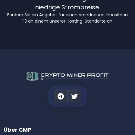
niedrige Strompreise.
Fordern Sie ein Angebot für einen brandneuen Innosilicon
T3 an einem unserer Hosting-Standorte an.
Über CMP