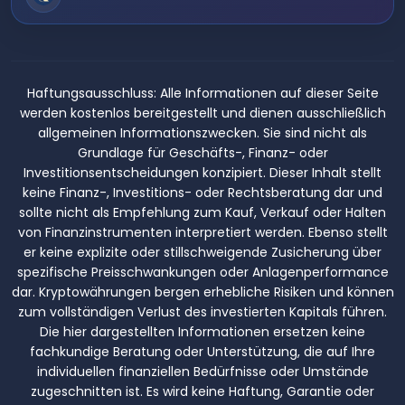
Haftungsausschluss:
Alle Informationen auf dieser Seite
werden kostenlos bereitgestellt und dienen ausschließlich
allgemeinen Informationszwecken. Sie sind nicht als
Grundlage für Geschäfts-, Finanz- oder
Investitionsentscheidungen konzipiert. Dieser Inhalt stellt
keine Finanz-, Investitions- oder Rechtsberatung dar und
sollte nicht als Empfehlung zum Kauf, Verkauf oder Halten
von Finanzinstrumenten interpretiert werden. Ebenso stellt
er keine explizite oder stillschweigende Zusicherung über
spezifische Preisschwankungen oder Anlagenperformance
dar. Kryptowährungen bergen erhebliche Risiken und können
zum vollständigen Verlust des investierten Kapitals führen.
Die hier dargestellten Informationen ersetzen keine
fachkundige Beratung oder Unterstützung, die auf Ihre
individuellen finanziellen Bedürfnisse oder Umstände
zugeschnitten ist. Es wird keine Haftung, Garantie oder