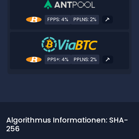
FPPS: 4%
PPLNS: 2%
PPS+: 4%
PPLNS: 2%
Algorithmus Informationen: SHA-
256