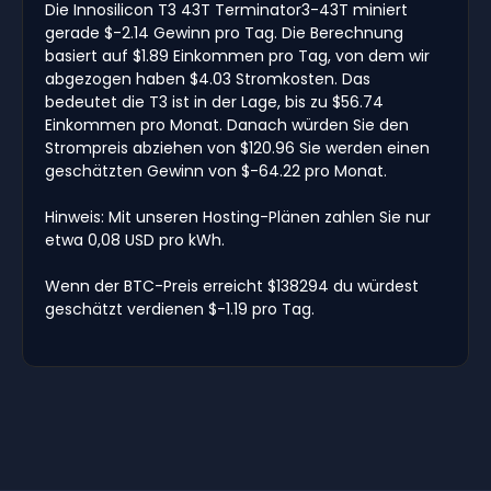
Die Innosilicon T3 43T Terminator3-43T miniert
gerade $-2.14 Gewinn pro Tag. Die Berechnung
basiert auf $1.89 Einkommen pro Tag, von dem wir
abgezogen haben $4.03 Stromkosten. Das
bedeutet die T3 ist in der Lage, bis zu $56.74
Einkommen pro Monat. Danach würden Sie den
Strompreis abziehen von $120.96 Sie werden einen
geschätzten Gewinn von $-64.22 pro Monat.
Hinweis: Mit unseren Hosting-Plänen zahlen Sie nur
etwa 0,08 USD pro kWh.
Wenn der BTC-Preis erreicht $138294 du würdest
geschätzt verdienen $-1.19 pro Tag.