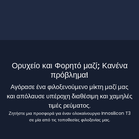
Ορυχείο και Φορητό μαζί; Κανένα
πρόβλημα!
Αγόρασε ένα φιλοξενούμενο μίκτη μαζί μας
και απόλαυσε υπέροχη διαθέσιμη και χαμηλές
τιμές ρεύματος.
Ζητήστε μια προσφορά για έναν ολοκαίνουργιο Innosilicon T3
σε μία από τις τοποθεσίες φιλοξενίας μας.