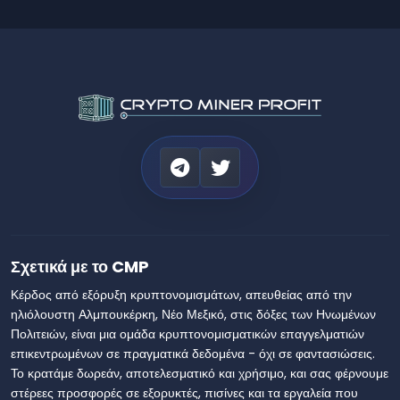
Σχετικά με το CMP
Κέρδος από εξόρυξη κρυπτονομισμάτων, απευθείας από την
ηλιόλουστη Αλμπουκέρκη, Νέο Μεξικό, στις δόξες των Ηνωμένων
Πολιτειών, είναι μια ομάδα κρυπτονομισματικών επαγγελματιών
επικεντρωμένων σε πραγματικά δεδομένα - όχι σε φαντασιώσεις.
Το κρατάμε δωρεάν, αποτελεσματικό και χρήσιμο, και σας φέρνουμε
στέρεες προσφορές σε εξορυκτές, πισίνες και τα εργαλεία που