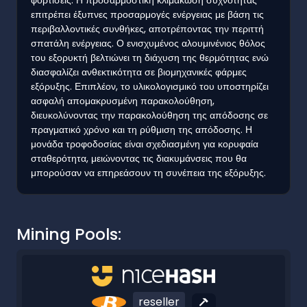
επιτρέπει έξυπνες προσαρμογές ενέργειας με βάση τις
περιβαλλοντικές συνθήκες, αποτρέποντας την περιττή
σπατάλη ενέργειας. Ο ενισχυμένος αλουμινένιος θόλος
του εξορυκτή βελτιώνει τη διάχυση της θερμότητας ενώ
διασφαλίζει ανθεκτικότητα σε βιομηχανικές φάρμες
εξόρυξης. Επιπλέον, το υλικολογισμικό του υποστηρίζει
ασφαλή απομακρυσμένη παρακολούθηση,
διευκολύνοντας την παρακολούθηση της απόδοσης σε
πραγματικό χρόνο και τη ρύθμιση της απόδοσης. Η
μονάδα τροφοδοσίας είναι σχεδιασμένη για κορυφαία
σταθερότητα, μειώνοντας τις διακυμάνσεις που θα
μπορούσαν να επηρεάσουν τη συνέπεια της εξόρυξης.
Mining Pools:
reseller