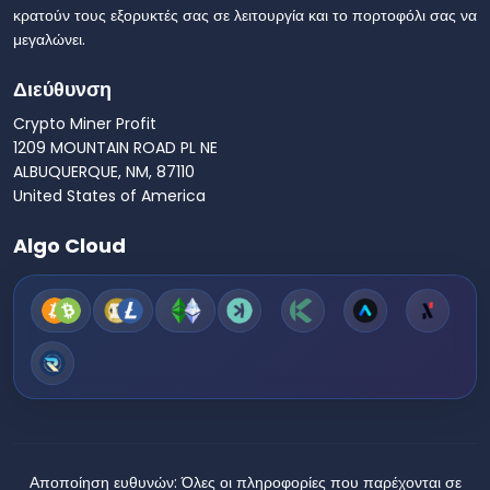
κρατούν τους εξορυκτές σας σε λειτουργία και το πορτοφόλι σας να
μεγαλώνει.
Διεύθυνση
Crypto Miner Profit
1209 MOUNTAIN ROAD PL NE
ALBUQUERQUE, NM, 87110
United States of America
Algo Cloud
Αποποίηση ευθυνών:
Όλες οι πληροφορίες που παρέχονται σε