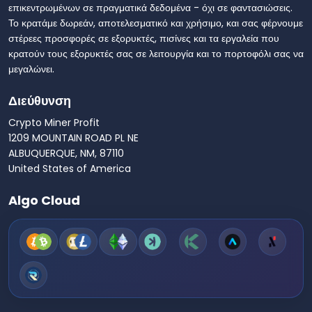
επικεντρωμένων σε πραγματικά δεδομένα - όχι σε φαντασιώσεις.
Το κρατάμε δωρεάν, αποτελεσματικό και χρήσιμο, και σας φέρνουμε
στέρεες προσφορές σε εξορυκτές, πισίνες και τα εργαλεία που
κρατούν τους εξορυκτές σας σε λειτουργία και το πορτοφόλι σας να
μεγαλώνει.
Διεύθυνση
Crypto Miner Profit
1209 MOUNTAIN ROAD PL NE
ALBUQUERQUE, NM, 87110
United States of America
Algo Cloud