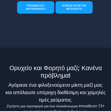
ΠΡΟΣΘΕΣΗ ΣΤΟ
ΑΓΟΡΑΣΕ ΑΥΤΟΝ ΤΟΝ
ΧΑΡΤΟΦΥΛΑΚΙΟ +
ΜΕΤΑΛΛΕΥΤΗ
Ορυχείο και Φορητό μαζί; Κανένα
πρόβλημα!
Αγόρασε ένα φιλοξενούμενο μίκτη μαζί μας
και απόλαυσε υπέροχη διαθέσιμη και χαμηλές
τιμές ρεύματος.
Ζητήστε μια προσφορά για ένα ολοκαίνουργιο Innosilicon T3+