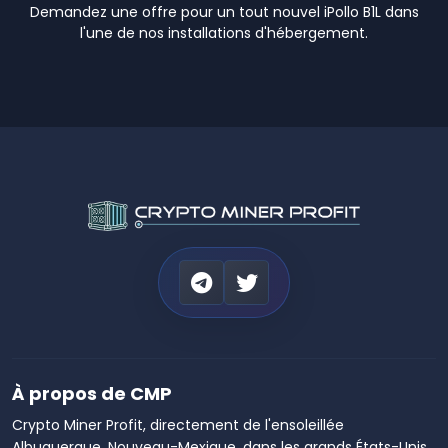
Demandez une offre pour un tout nouvel iPollo B1L dans
l'une de nos installations d'hébergement.
À propos de CMP
Crypto Miner Profit, directement de l'ensoleillée
Albuquerque, Nouveau-Mexique, dans les grands États-Unis