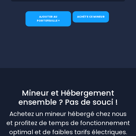
AJOUTER AU
ACHÈTE CE MINEUR
PORTEFEUILLE +
Mineur et Hébergement
ensemble ? Pas de souci !
Achetez un mineur hébergé chez nous
et profitez de temps de fonctionnement
optimal et de faibles tarifs électriques.