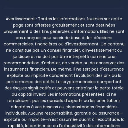
Avertissement :
Toutes les informations fournies sur cette
page sont offertes gratuitement et sont destinées
uniquement à des fins générales d'information. Elles ne sont
pas conçues pour servir de base à des décisions
commerciales, financières ou d'investissement. Ce contenu
ne constitue pas un conseil financier, d'investissement ou
juridique et ne doit pas être interprété comme une
recommandation d'acheter, de vendre ou de conserver des
instruments financiers. De même, il ne sert pas d'assurance
explicite ou implicite concernant l'évolution des prix ou la
performance des actifs. Lescryptomonnaies comportent
des risques significatifs et peuvent entraîner la perte totale
du capital investi. Les informations présentées ici ne
remplacent pas les conseils d'experts ou les orientations
adaptées à vos besoins ou circonstances financières
individuels. Aucune responsabilité, garantie ou assurance—
explicite ou implicite—n'est assumée quant à l'exactitude, la
rapidité, la pertinence ou l'exhaustivité des informations