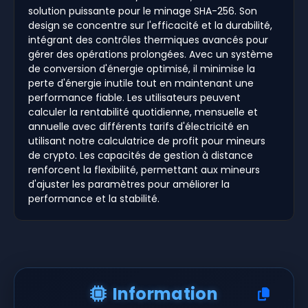
solution puissante pour le minage SHA-256. Son
design se concentre sur l'efficacité et la durabilité,
intégrant des contrôles thermiques avancés pour
gérer des opérations prolongées. Avec un système
de conversion d'énergie optimisé, il minimise la
perte d'énergie inutile tout en maintenant une
performance fiable. Les utilisateurs peuvent
calculer la rentabilité quotidienne, mensuelle et
annuelle avec différents tarifs d'électricité en
utilisant notre calculatrice de profit pour mineurs
de crypto. Les capacités de gestion à distance
renforcent la flexibilité, permettant aux mineurs
d'ajuster les paramètres pour améliorer la
performance et la stabilité.
Information