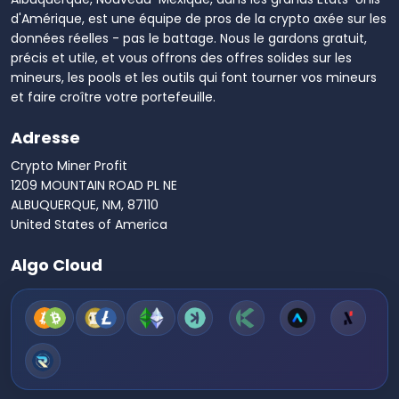
d'Amérique, est une équipe de pros de la crypto axée sur les
données réelles - pas le battage. Nous le gardons gratuit,
précis et utile, et vous offrons des offres solides sur les
mineurs, les pools et les outils qui font tourner vos mineurs
et faire croître votre portefeuille.
Adresse
Crypto Miner Profit
1209 MOUNTAIN ROAD PL NE
ALBUQUERQUE, NM, 87110
United States of America
Algo Cloud