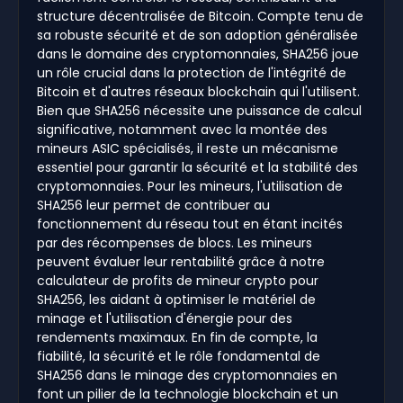
structure décentralisée de Bitcoin. Compte tenu de
sa robuste sécurité et de son adoption généralisée
dans le domaine des cryptomonnaies, SHA256 joue
un rôle crucial dans la protection de l'intégrité de
Bitcoin et d'autres réseaux blockchain qui l'utilisent.
Bien que SHA256 nécessite une puissance de calcul
significative, notamment avec la montée des
mineurs ASIC spécialisés, il reste un mécanisme
essentiel pour garantir la sécurité et la stabilité des
cryptomonnaies. Pour les mineurs, l'utilisation de
SHA256 leur permet de contribuer au
fonctionnement du réseau tout en étant incités
par des récompenses de blocs. Les mineurs
peuvent évaluer leur rentabilité grâce à notre
calculateur de profits de mineur crypto pour
SHA256, les aidant à optimiser le matériel de
minage et l'utilisation d'énergie pour des
rendements maximaux. En fin de compte, la
fiabilité, la sécurité et le rôle fondamental de
SHA256 dans le minage des cryptomonnaies en
font un pilier de la technologie blockchain et un