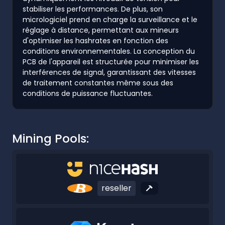
stabiliser les performances. De plus, son
micrologiciel prend en charge la surveillance et le
réglage à distance, permettant aux mineurs
d'optimiser les hashrates en fonction des
conditions environnementales. La conception du
PCB de l'appareil est structurée pour minimiser les
interférences de signal, garantissant des vitesses
de traitement constantes même sous des
conditions de puissance fluctuantes.
Mining Pools:
reseller