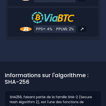
PPS+: 4%
PPLNS: 2%
Informations sur l'algorithme :
SHA-256
SHA256, faisant partie de la famille SHA-2 (Secure
Hash Algorithm 2), est l'une des fonctions de