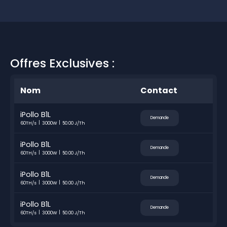
Offres Exclusives :
Nom
Contact
iPollo B1L
Demande
60TH/s
3000W
50.00 J/Th
iPollo B1L
Demande
60TH/s
3000W
50.00 J/Th
iPollo B1L
Demande
60TH/s
3000W
50.00 J/Th
iPollo B1L
Demande
60TH/s
3000W
50.00 J/Th