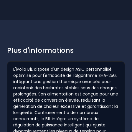
Plus d'informations
L'iPollo B1L dispose d'un design ASIC personnalisé
optimisé pour l'efficacité de l'algorithme SHA-256,
intégrant une gestion thermique avancée pour
maintenir des hashrates stables sous des charges
prolongées. Son alimentation est conçue pour une
efficacité de conversion élevée, réduisant la
génération de chaleur excessive et garantissant la
longévité. Contrairement à de nombreux
concurrents, le B1L intègre un système de
régulation de puissance intelligent qui ajuste
dynamiquement les niveaux de tension pour