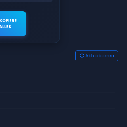
KOPIERE
ALLES
Aktualisieren