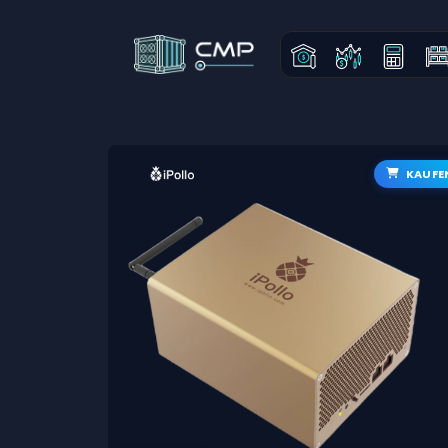
KAUFE