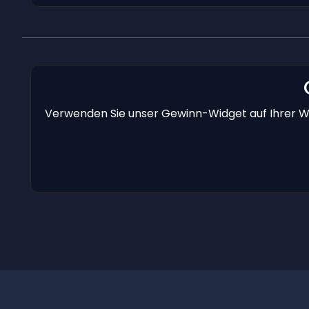
Verwenden Sie unser Gewinn-Widget auf Ihrer We