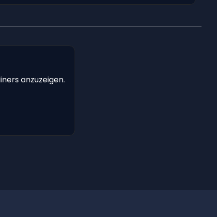
iners anzuzeigen.