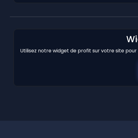
Wi
Utilisez notre widget de profit sur votre site pou