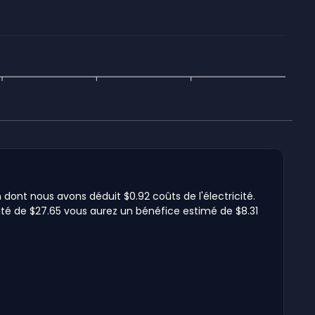
 dont nous avons déduit $0.92 coûts de l'électricité.
cité de $27.65 vous aurez un bénéfice estimé de $8.31