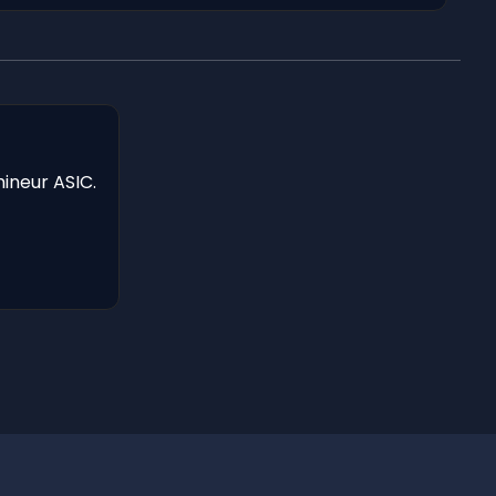
mineur ASIC.