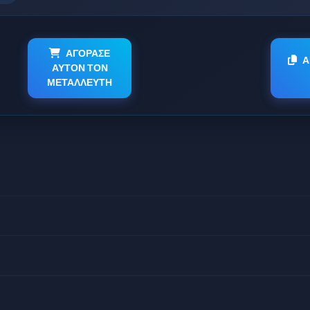
ΑΓΟΡΑΣΕ
Α
ΑΥΤΟΝ ΤΟΝ
ΜΕΤΑΛΛΕΥΤΗ