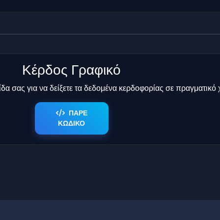
Κέρδος Γραφικό
δα σας για να δείξετε τα δεδομένα κερδοφορίας σε πραγματικό 
ΠΑΡΕ
ΚΩΔΙΚΟ