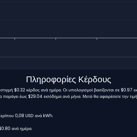
Πληροφορίες Κέρδους
τιγμή $0.32 κέρδος ανά ημέρα. Οι υπολογισμοί βασίζονται σε $0.97 
 να παράγει έως $29.04 εισόδημα ανά μήνα. Μετά θα αφαιρέσετε την τιμ
 περίπου 0,08 USD ανά kWh.
$0.80 ανά ημέρα.