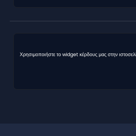
Χρησιμοποιήστε το widget κέρδους μας στην ιστοσελί