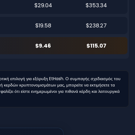
$29.04
$353.34
$19.58
$238.27
$9.46
$115.07
ική επιλογή για εξόρυξη EtHash. Ο συμπαγής σχεδιασμός του
τή κερδών κρυπτονομισμάτων μας, μπορείτε να εκτιμήσετε τα
αλίζει ότι είστε ενημερωμένοι για πιθανά κέρδη και λειτουργικά