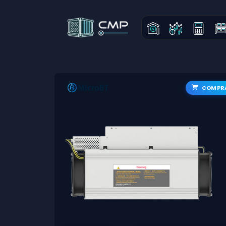
COMPR