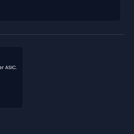
er ASIC.