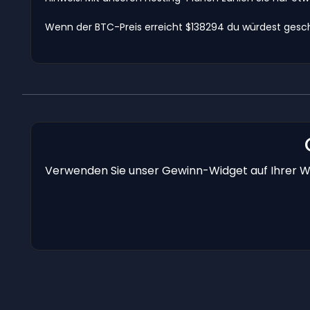
Wenn der BTC-Preis erreicht $138294 du würdest geschä
Verwenden Sie unser Gewinn-Widget auf Ihrer We