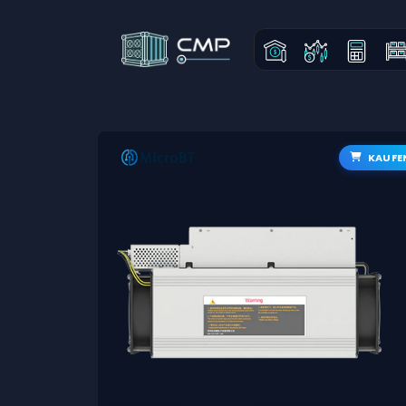
KAUFE