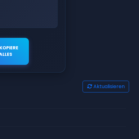
KOPIERE
ALLES
Aktualisieren