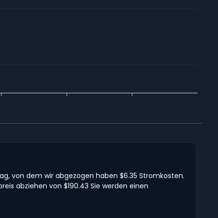
 Tag, von dem wir abgezogen haben $6.35 Stromkosten.
reis abziehen von $190.43 Sie werden einen