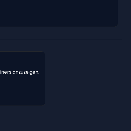
iners anzuzeigen.