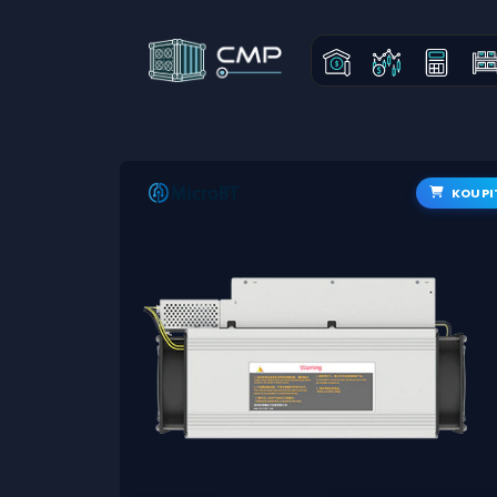
KOUPI