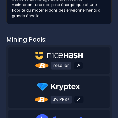
maintenant une discipline énergétique et une
fiabilité du matériel dans des environnements à
grande échelle.
Mining Pools:
reseller
3% PPS+