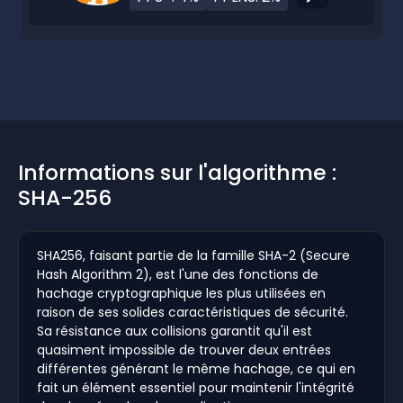
Informations sur l'algorithme :
SHA-256
SHA256, faisant partie de la famille SHA-2 (Secure
Hash Algorithm 2), est l'une des fonctions de
hachage cryptographique les plus utilisées en
raison de ses solides caractéristiques de sécurité.
Sa résistance aux collisions garantit qu'il est
quasiment impossible de trouver deux entrées
différentes générant le même hachage, ce qui en
fait un élément essentiel pour maintenir l'intégrité