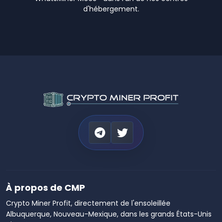
d'hébergement.
À propos de CMP
Crypto Miner Profit, directement de l'ensoleillée
Albuquerque, Nouveau-Mexique, dans les grands États-Unis