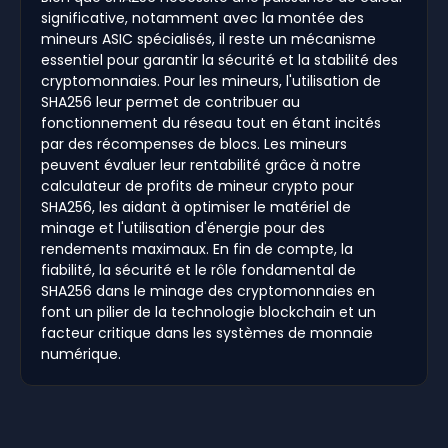
significative, notamment avec la montée des
mineurs ASIC spécialisés, il reste un mécanisme
essentiel pour garantir la sécurité et la stabilité des
cryptomonnaies. Pour les mineurs, l'utilisation de
SHA256 leur permet de contribuer au
fonctionnement du réseau tout en étant incités
par des récompenses de blocs. Les mineurs
peuvent évaluer leur rentabilité grâce à notre
calculateur de profits de mineur crypto pour
SHA256, les aidant à optimiser le matériel de
minage et l'utilisation d'énergie pour des
rendements maximaux. En fin de compte, la
fiabilité, la sécurité et le rôle fondamental de
SHA256 dans le minage des cryptomonnaies en
font un pilier de la technologie blockchain et un
facteur critique dans les systèmes de monnaie
numérique.