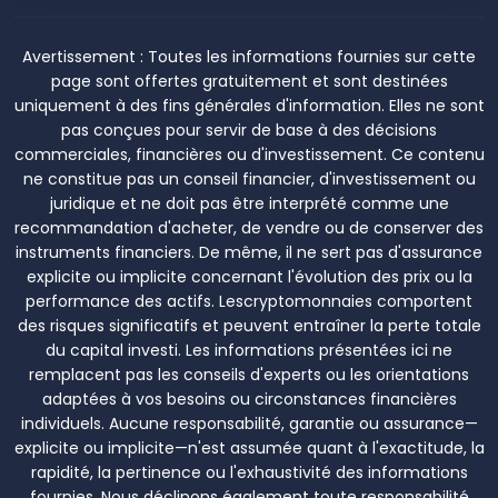
Avertissement :
Toutes les informations fournies sur cette
page sont offertes gratuitement et sont destinées
uniquement à des fins générales d'information. Elles ne sont
pas conçues pour servir de base à des décisions
commerciales, financières ou d'investissement. Ce contenu
ne constitue pas un conseil financier, d'investissement ou
juridique et ne doit pas être interprété comme une
recommandation d'acheter, de vendre ou de conserver des
instruments financiers. De même, il ne sert pas d'assurance
explicite ou implicite concernant l'évolution des prix ou la
performance des actifs. Lescryptomonnaies comportent
des risques significatifs et peuvent entraîner la perte totale
du capital investi. Les informations présentées ici ne
remplacent pas les conseils d'experts ou les orientations
adaptées à vos besoins ou circonstances financières
individuels. Aucune responsabilité, garantie ou assurance—
explicite ou implicite—n'est assumée quant à l'exactitude, la
rapidité, la pertinence ou l'exhaustivité des informations
fournies. Nous déclinons également toute responsabilité