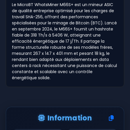
Le MicroBT WhatsMiner M66S+ est un mineur ASIC
de qualité entreprise optimisé pour les charges de
travail SHA-256, offrant des performances
spécialisées pour le minage de Bitcoin (BTC). Lancé
en septembre 2024, le M66S+ fournit un hashrate
fiable de 318 Th/s à 5406 W, atteignant une
efficacité énergétique de 17 j/Th. Il partage la
forme structurelle robuste de ses modèles frères,
mesurant 267 x 147 x 401 mm et pesant 18 kg, le
rendant bien adapté aux déploiements en data
centers à rack nécessitant une puissance de calcul
constante et scalable avec un contrôle
énergétique solide.
Information