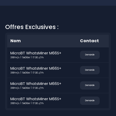
Offres Exclusives :
Nom
Contact
MicroBT WhatsMiner M66S+
Demande
318TH/s
5406W
17.00 J/Th
MicroBT WhatsMiner M66S+
Demande
318TH/s
5406W
17.00 J/Th
MicroBT WhatsMiner M66S+
Demande
318TH/s
5406W
17.00 J/Th
MicroBT WhatsMiner M66S+
Demande
318TH/s
5406W
17.00 J/Th