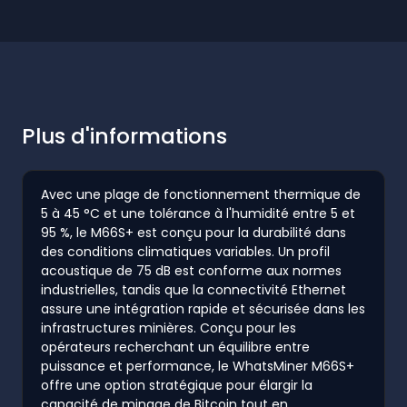
Plus d'informations
Avec une plage de fonctionnement thermique de
5 à 45 °C et une tolérance à l'humidité entre 5 et
95 %, le M66S+ est conçu pour la durabilité dans
des conditions climatiques variables. Un profil
acoustique de 75 dB est conforme aux normes
industrielles, tandis que la connectivité Ethernet
assure une intégration rapide et sécurisée dans les
infrastructures minières. Conçu pour les
opérateurs recherchant un équilibre entre
puissance et performance, le WhatsMiner M66S+
offre une option stratégique pour élargir la
capacité de minage de Bitcoin tout en