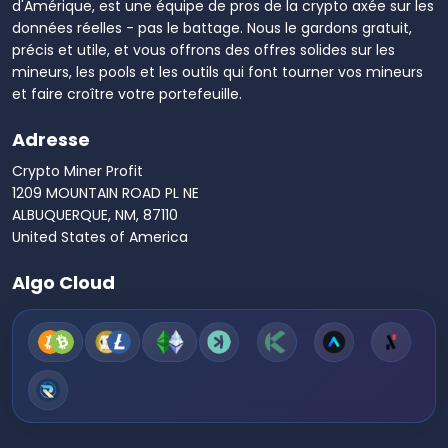
d'Amérique, est une équipe de pros de la crypto axée sur les
données réelles - pas le battage. Nous le gardons gratuit,
précis et utile, et vous offrons des offres solides sur les
mineurs, les pools et les outils qui font tourner vos mineurs
et faire croître votre portefeuille.
Adresse
Crypto Miner Profit
1209 MOUNTAIN ROAD PL NE
ALBUQUERQUE, NM, 87110
United States of America
Algo Cloud