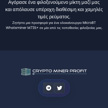
Αγόρασε ένα φιλοξενούμενο μίκτη μαζί μας
και απόλαυσε υπέροχη διαθέσιμη και χαμηλές
τιμές ρεύματος.
Ζητήστε μια προσφορά για ένα ολοκαίνουργιο MicroBT
Whatsminer M73S+ σε μία από τις τοποθεσίες φιλοξενίας μας.