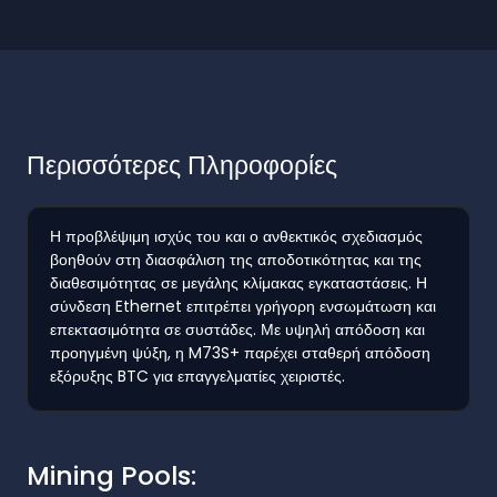
Περισσότερες Πληροφορίες
Η προβλέψιμη ισχύς του και ο ανθεκτικός σχεδιασμός
βοηθούν στη διασφάλιση της αποδοτικότητας και της
διαθεσιμότητας σε μεγάλης κλίμακας εγκαταστάσεις. Η
σύνδεση Ethernet επιτρέπει γρήγορη ενσωμάτωση και
επεκτασιμότητα σε συστάδες. Με υψηλή απόδοση και
προηγμένη ψύξη, η M73S+ παρέχει σταθερή απόδοση
εξόρυξης BTC για επαγγελματίες χειριστές.
Mining Pools: