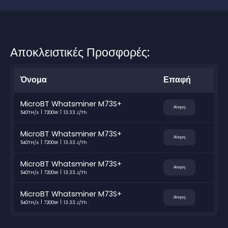
Αποκλειστικές Προσφορές:
Όνομα
Επαφή
MicroBT Whatsminer M73S+
Αίτηση
540TH/s
7200W
13.33 J/Th
MicroBT Whatsminer M73S+
Αίτηση
540TH/s
7200W
13.33 J/Th
MicroBT Whatsminer M73S+
Αίτηση
540TH/s
7200W
13.33 J/Th
MicroBT Whatsminer M73S+
Αίτηση
540TH/s
7200W
13.33 J/Th