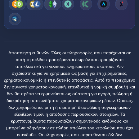
Αποποίηση ευθυνών:
Όλες οι πληροφορίες που παρέχονται σε
αυτή τη σελίδα προσφέρονται δωρεάν και προορίζονται
αποκλειστικά για γενικούς ενημερωτικούς σκοπούς. Δεν
σχεδιάστηκε για να χρησιμεύει ως βάση για επιχειρηματικές,
χρηματοοικονομικές ή επενδυτικές αποφάσεις. Αυτό το περιεχόμενο
δεν συνιστά χρηματοοικονομική, επενδυτική ή νομική συμβουλή και
δεν θα πρέπει να ερμηνεύεται ως σύσταση για αγορά, πώληση ή
διακράτηση οποιωνδήποτε χρηματοοικονομικών μέσων. Ομοίως,
δεν χρησιμεύει ως ρητή ή σιωπηρή διασφάλιση συγκεκριμένων
εξελίξεων τιμών ή απόδοσης περιουσιακών στοιχείων. Τα
κρυπτονομίσματα παρουσιάζουν σημαντικούς κινδύνους και
μπορεί να οδηγήσουν σε πλήρη απώλεια του κεφαλαίου που έχει
επενδυθεί. Οι πληροφορίες που παρατίθενται εδώ δεν