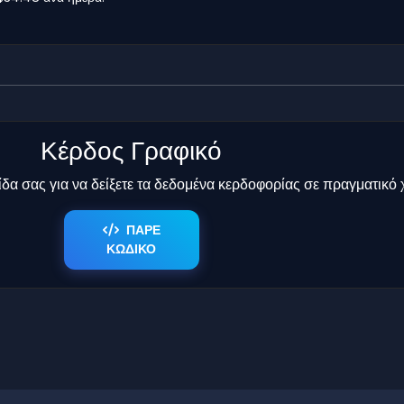
Κέρδος Γραφικό
δα σας για να δείξετε τα δεδομένα κερδοφορίας σε πραγματικό 
ΠΑΡΕ
ΚΩΔΙΚΟ