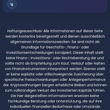
Haftungsausschluss:
Alle Informationen auf dieser Seite
werden kostenlos bereitgestellt und dienen ausschließlich
allgemeinen Informationszwecken. Sie sind nicht als
Grundlage für Geschäfts-, Finanz- oder
Investitionsentscheidungen konzipiert. Dieser Inhalt stellt
keine Finanz-, Investitions- oder Rechtsberatung dar und
sollte nicht als Empfehlung zum Kauf, Verkauf oder Halten
von Finanzinstrumenten interpretiert werden. Ebenso stellt
er keine explizite oder stillschweigende Zusicherung über
spezifische Preisschwankungen oder Anlagenperformance
dar. Kryptowährungen bergen erhebliche Risiken und können
zum vollständigen Verlust des investierten Kapitals führen.
Die hier dargestellten Informationen ersetzen keine
fachkundige Beratung oder Unterstützung, die auf Ihre
individuellen finanziellen Bedürfnisse oder Umstände