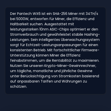
Der Pantech WX6 ist ein SHA-256 Miner mit 34TH/s
bei 5000W, entworfen für Miner, die Effizienz und
Haltbarkeit suchen. Ausgestattet mit
leistungsstarken 10nm ASIC-Chips optimiert er den
Stromverbrauch und gewährleistet stabile Hashing-
Leistungen. Sein intelligentes Überwachungssystem
sorgt für Echtzeit-Leistungsanpassungen für einen
konsistenten Betrieb. Mit fortschrittlicher Firmware-
Unterstützung können Miner die Effizienz
feinabstimmen, um die Rentabilität zu maximieren.
Nutzen Sie unseren Krypto-Miner-Gewinnrechner,
um tägliche, monatliche und jährliche Gewinne
unter Berücksichtigung von Stromkosten basierend
auf anpassbaren Tarifen und Währungen zu
schätzen.