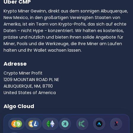
Über CMP
Krypto Miner Gewinn, direkt aus dem sonnigen Albuquerque,
New Mexico, in den großartigen Vereinigten Staaten von
Amerika, ist ein Team von Krypto-Profis, das sich auf echte
Daten - nicht Hype - konzentriert. Wir halten es kostenlos,
präzise und nützlich und bieten Ihnen solide Angebote für
Miner, Pools und die Werkzeuge, die Ihre Miner am Laufen
halten und Ihr Wallet wachsen lassen.
Adresse
Crypto Miner Profit
1209 MOUNTAIN ROAD PL NE
ALBUQUERQUE, NM, 87110
United States of America
Algo Cloud