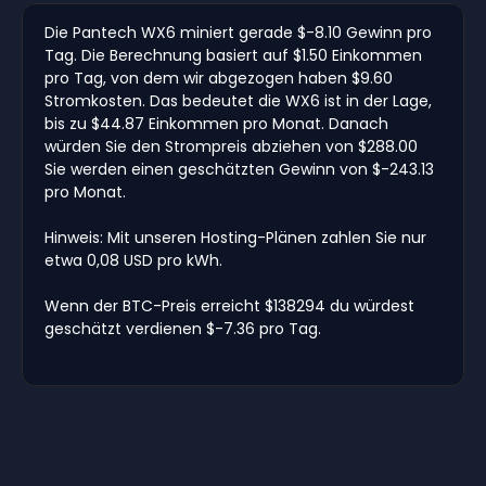
Die Pantech WX6 miniert gerade $-8.10 Gewinn pro
Tag. Die Berechnung basiert auf $1.50 Einkommen
pro Tag, von dem wir abgezogen haben $9.60
Stromkosten. Das bedeutet die WX6 ist in der Lage,
bis zu $44.87 Einkommen pro Monat. Danach
würden Sie den Strompreis abziehen von $288.00
Sie werden einen geschätzten Gewinn von $-243.13
pro Monat.
Hinweis: Mit unseren Hosting-Plänen zahlen Sie nur
etwa 0,08 USD pro kWh.
Wenn der BTC-Preis erreicht $138294 du würdest
geschätzt verdienen $-7.36 pro Tag.