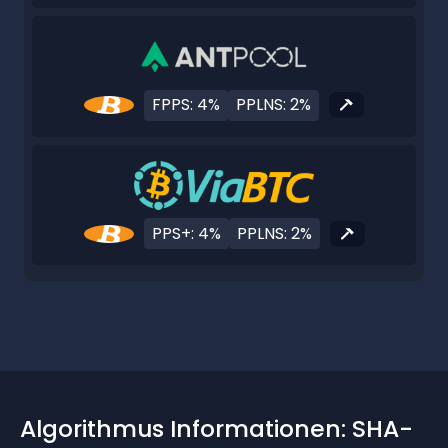
FPPS: 4%
PPLNS: 2%
PPS+: 4%
PPLNS: 2%
Algorithmus Informationen: SHA-