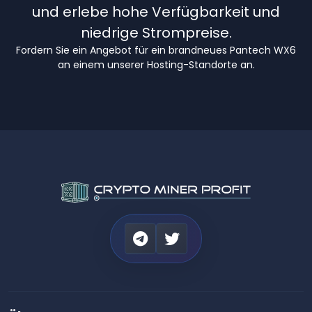
und erlebe hohe Verfügbarkeit und
niedrige Strompreise.
Fordern Sie ein Angebot für ein brandneues Pantech WX6
an einem unserer Hosting-Standorte an.