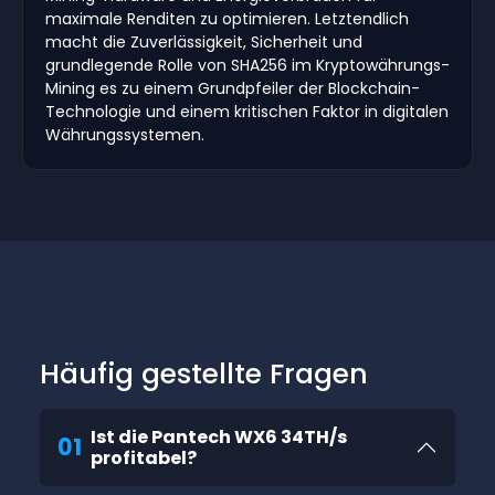
maximale Renditen zu optimieren. Letztendlich
macht die Zuverlässigkeit, Sicherheit und
grundlegende Rolle von SHA256 im Kryptowährungs-
Mining es zu einem Grundpfeiler der Blockchain-
Technologie und einem kritischen Faktor in digitalen
Währungssystemen.
Häufig gestellte Fragen
Ist die Pantech WX6 34TH/s
01
profitabel?