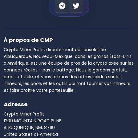
À propos de CMP
Crypto Miner Profit, directement de l'ensoleillée
Albuquerque, Nouveau-Mexique, dans les grands États-Unis
d'Amérique, est une équipe de pros de la crypto axée sur les
données réelles - pas le battage. Nous le gardons gratuit,
précis et utile, et vous offrons des offres solides sur les
mineurs, les pools et les outils qui font tourner vos mineurs
et faire croître votre portefeuille.
Adresse
Crypto Miner Profit
1209 MOUNTAIN ROAD PL NE
ALBUQUERQUE, NM, 87110
United States of America