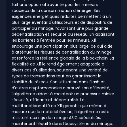
fait une option attrayante pour les mineurs
soucieux de la consommation d'énergie. Ses
exigences énergétiques réduites permettent à un
plus large éventail d'utilisateurs et de dispositifs de
participer au minage, favorisant une plus grande
décentralisation et sécurité du réseau. En abaissant
les barrières à l'entrée pour les mineurs, X11
encourage une participation plus large, ce qui aide
à atténuer les risques de centralisation du minage
et renforce la résilience globale de la blockchain. La
flexibilité de X11 le rend également adaptable à
divers cas d'utilisation, soutenant une variété de
types de transactions tout en garantissant la
stabilité du réseau. Son utilisation dans Dash et
d'autres cryptomonnaies a prouvé son efficacité,
l'algorithme aidant à maintenir un processus minier
sécurisé, efficace et décentralisé. La
multifonctionnalité de X11 garantit que même à
mesure que le matériel évolue, l'algorithme reste
résistant aux rigs de minage ASIC spécialisés,
maintenant l'équité dans l'écosystème du minage.