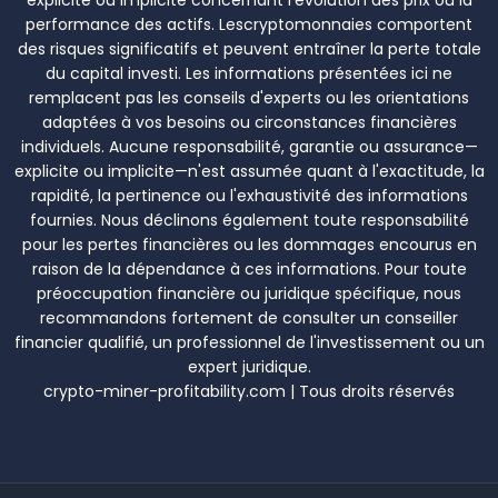
explicite ou implicite concernant l'évolution des prix ou la
performance des actifs. Lescryptomonnaies comportent
des risques significatifs et peuvent entraîner la perte totale
du capital investi. Les informations présentées ici ne
remplacent pas les conseils d'experts ou les orientations
adaptées à vos besoins ou circonstances financières
individuels. Aucune responsabilité, garantie ou assurance—
explicite ou implicite—n'est assumée quant à l'exactitude, la
rapidité, la pertinence ou l'exhaustivité des informations
fournies. Nous déclinons également toute responsabilité
pour les pertes financières ou les dommages encourus en
raison de la dépendance à ces informations. Pour toute
préoccupation financière ou juridique spécifique, nous
recommandons fortement de consulter un conseiller
financier qualifié, un professionnel de l'investissement ou un
expert juridique.
crypto-miner-profitability.com | Tous droits réservés