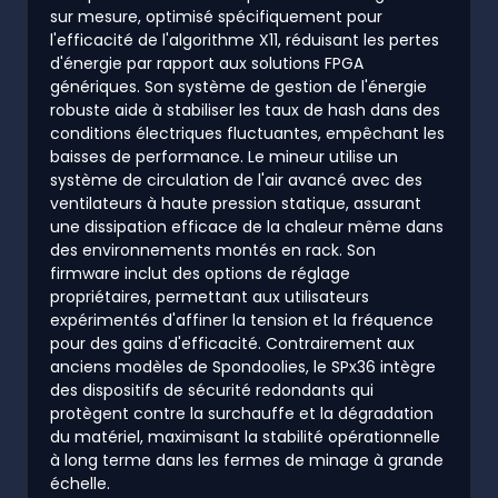
sur mesure, optimisé spécifiquement pour
l'efficacité de l'algorithme X11, réduisant les pertes
d'énergie par rapport aux solutions FPGA
génériques. Son système de gestion de l'énergie
robuste aide à stabiliser les taux de hash dans des
conditions électriques fluctuantes, empêchant les
baisses de performance. Le mineur utilise un
système de circulation de l'air avancé avec des
ventilateurs à haute pression statique, assurant
une dissipation efficace de la chaleur même dans
des environnements montés en rack. Son
firmware inclut des options de réglage
propriétaires, permettant aux utilisateurs
expérimentés d'affiner la tension et la fréquence
pour des gains d'efficacité. Contrairement aux
anciens modèles de Spondoolies, le SPx36 intègre
des dispositifs de sécurité redondants qui
protègent contre la surchauffe et la dégradation
du matériel, maximisant la stabilité opérationnelle
à long terme dans les fermes de minage à grande
échelle.