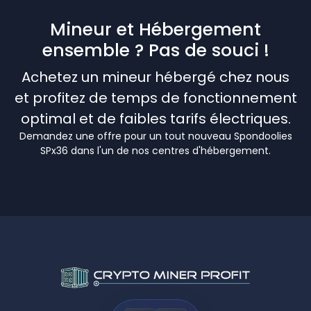
Mineur et Hébergement
ensemble ? Pas de souci !
Achetez un mineur hébergé chez nous
et profitez de temps de fonctionnement
optimal et de faibles tarifs électriques.
Demandez une offre pour un tout nouveau Spondoolies
SPx36 dans l'un de nos centres d'hébergement.