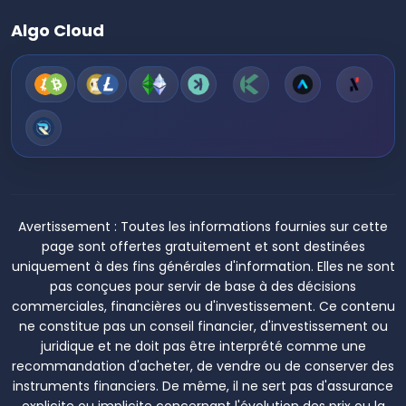
Algo Cloud
Avertissement :
Toutes les informations fournies sur cette
page sont offertes gratuitement et sont destinées
uniquement à des fins générales d'information. Elles ne sont
pas conçues pour servir de base à des décisions
commerciales, financières ou d'investissement. Ce contenu
ne constitue pas un conseil financier, d'investissement ou
juridique et ne doit pas être interprété comme une
recommandation d'acheter, de vendre ou de conserver des
instruments financiers. De même, il ne sert pas d'assurance