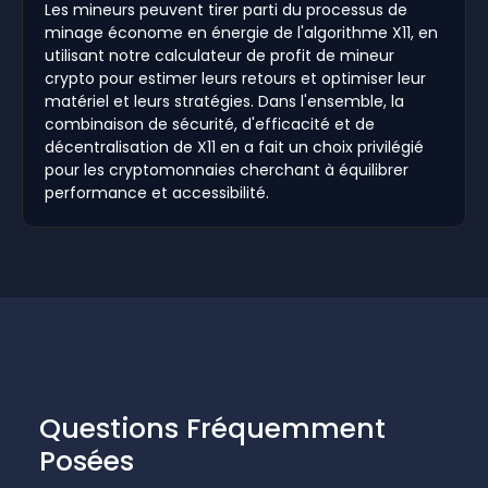
Les mineurs peuvent tirer parti du processus de
minage économe en énergie de l'algorithme X11, en
utilisant notre calculateur de profit de mineur
crypto pour estimer leurs retours et optimiser leur
matériel et leurs stratégies. Dans l'ensemble, la
combinaison de sécurité, d'efficacité et de
décentralisation de X11 en a fait un choix privilégié
pour les cryptomonnaies cherchant à équilibrer
performance et accessibilité.
Questions Fréquemment
Posées