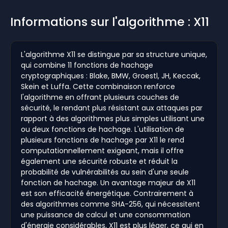
Informations sur l'algorithme : X11
L'algorithme X11 se distingue par sa structure unique,
qui combine 11 fonctions de hachage
cryptographiques : Blake, BMW, Groestl, JH, Keccak,
Skein et Luffa. Cette combinaison renforce
l'algorithme en offrant plusieurs couches de
sécurité, le rendant plus résistant aux attaques par
rapport à des algorithmes plus simples utilisant une
ou deux fonctions de hachage. L'utilisation de
plusieurs fonctions de hachage par X11 le rend
computationnellement exigeant, mais il offre
également une sécurité robuste et réduit la
probabilité de vulnérabilités au sein d'une seule
fonction de hachage. Un avantage majeur de X11
est son efficacité énergétique. Contrairement à
des algorithmes comme SHA-256, qui nécessitent
une puissance de calcul et une consommation
d'énergie considérables, X11 est plus léger, ce qui en