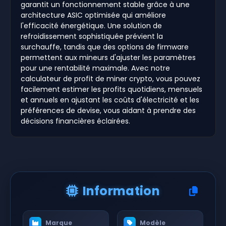
garantit un fonctionnement stable grâce à une
architecture ASIC optimisée qui améliore
l'efficacité énergétique. Une solution de
refroidissement sophistiquée prévient la
surchauffe, tandis que des options de firmware
permettent aux mineurs d'ajuster les paramètres
pour une rentabilité maximale. Avec notre
calculateur de profit de miner crypto, vous pouvez
facilement estimer les profits quotidiens, mensuels
et annuels en ajustant les coûts d'électricité et les
préférences de devise, vous aidant à prendre des
décisions financières éclairées.
Information
Marque
Modèle