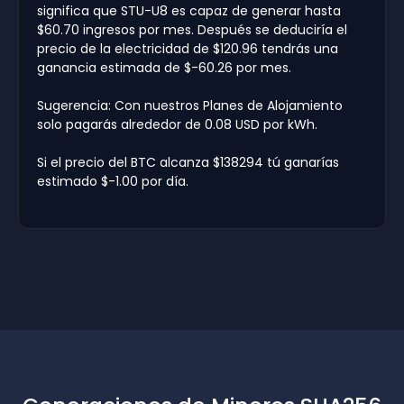
significa que STU-U8 es capaz de generar hasta
$60.70 ingresos por mes. Después se deduciría el
precio de la electricidad de $120.96 tendrás una
ganancia estimada de $-60.26 por mes.
Sugerencia: Con nuestros Planes de Alojamiento
solo pagarás alrededor de 0.08 USD por kWh.
Si el precio del BTC alcanza $138294 tú ganarías
estimado $-1.00 por día.