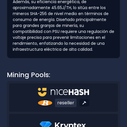
Además, su eficiencia energética, de
aproximadamente 45.65J/TH, lo sitúa entre los
mineros SHA-256 de nivel medio en términos de
consumo de energía. Diseñado principalmente
para grandes granjas de minería, su
compatibilidad con PSU requiere una regulación de
voltaje precisa para prevenir limitaciones en el
rendimiento, enfatizando la necesidad de una
infraestructura eléctrica de alta calidad.
Mining Pools:
reseller