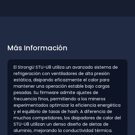
Más Información
El StrongU STU-U8 utiliza un avanzado sistema de
refrigeración con ventiladores de alta presión
estática, disipando eficazmente el calor para
mantener una operación estable bajo cargas
pesadas. Su firmware admite ajustes de
frecuencia finos, permitiendo a los mineros
experimentados optimizar la eficiencia energética
y el equilibrio de tasas de hash. A diferencia de
muchos competidores, los disipadores de calor del
STU-U8 utilizan un denso diseño de aletas de
aluminio, mejorando la conductividad térmica.