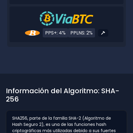
PPS+: 4%
PPLNS: 2%
Información del Algoritmo: SHA-
256
SHA256, parte de la familia SHA-2 (Algoritmo de
Hash Seguro 2), es una de las funciones hash
criptográficas más utilizadas debido a sus fuertes