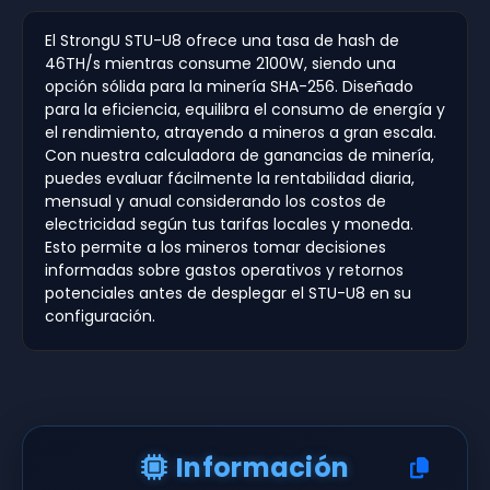
El StrongU STU-U8 ofrece una tasa de hash de
46TH/s mientras consume 2100W, siendo una
opción sólida para la minería SHA-256. Diseñado
para la eficiencia, equilibra el consumo de energía y
el rendimiento, atrayendo a mineros a gran escala.
Con nuestra calculadora de ganancias de minería,
puedes evaluar fácilmente la rentabilidad diaria,
mensual y anual considerando los costos de
electricidad según tus tarifas locales y moneda.
Esto permite a los mineros tomar decisiones
informadas sobre gastos operativos y retornos
potenciales antes de desplegar el STU-U8 en su
configuración.
Información