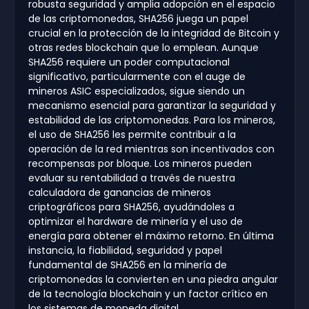
robusta seguridad y amplia adopción en el espacio
de las criptomonedas, SHA256 juega un papel
crucial en la protección de la integridad de Bitcoin y
otras redes blockchain que lo emplean. Aunque
SHA256 requiere un poder computacional
significativo, particularmente con el auge de
mineros ASIC especializados, sigue siendo un
mecanismo esencial para garantizar la seguridad y
estabilidad de las criptomonedas. Para los mineros,
el uso de SHA256 les permite contribuir a la
operación de la red mientras son incentivados con
recompensas por bloque. Los mineros pueden
evaluar su rentabilidad a través de nuestra
calculadora de ganancias de mineros
criptográficos para SHA256, ayudándoles a
optimizar el hardware de minería y el uso de
energía para obtener el máximo retorno. En última
instancia, la fiabilidad, seguridad y papel
fundamental de SHA256 en la minería de
criptomonedas la convierten en una piedra angular
de la tecnología blockchain y un factor crítico en
los sistemas de moneda digital.