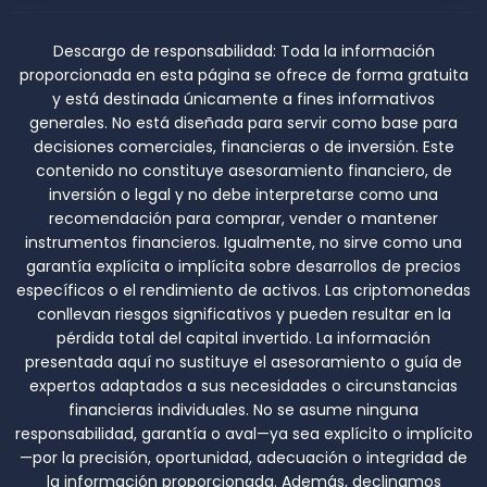
Descargo de responsabilidad:
Toda la información
proporcionada en esta página se ofrece de forma gratuita
y está destinada únicamente a fines informativos
generales. No está diseñada para servir como base para
decisiones comerciales, financieras o de inversión. Este
contenido no constituye asesoramiento financiero, de
inversión o legal y no debe interpretarse como una
recomendación para comprar, vender o mantener
instrumentos financieros. Igualmente, no sirve como una
garantía explícita o implícita sobre desarrollos de precios
específicos o el rendimiento de activos. Las criptomonedas
conllevan riesgos significativos y pueden resultar en la
pérdida total del capital invertido. La información
presentada aquí no sustituye el asesoramiento o guía de
expertos adaptados a sus necesidades o circunstancias
financieras individuales. No se asume ninguna
responsabilidad, garantía o aval—ya sea explícito o implícito
—por la precisión, oportunidad, adecuación o integridad de
la información proporcionada. Además, declinamos