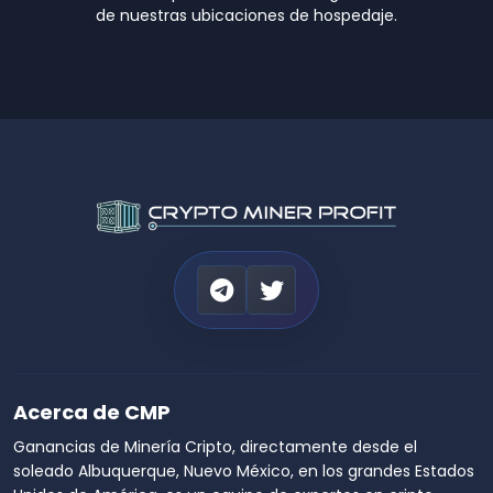
de nuestras ubicaciones de hospedaje.
Acerca de CMP
Ganancias de Minería Cripto, directamente desde el
soleado Albuquerque, Nuevo México, en los grandes Estados