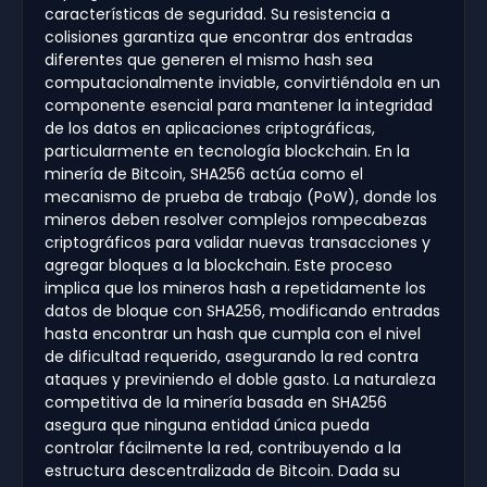
características de seguridad. Su resistencia a
colisiones garantiza que encontrar dos entradas
diferentes que generen el mismo hash sea
computacionalmente inviable, convirtiéndola en un
componente esencial para mantener la integridad
de los datos en aplicaciones criptográficas,
particularmente en tecnología blockchain. En la
minería de Bitcoin, SHA256 actúa como el
mecanismo de prueba de trabajo (PoW), donde los
mineros deben resolver complejos rompecabezas
criptográficos para validar nuevas transacciones y
agregar bloques a la blockchain. Este proceso
implica que los mineros hash a repetidamente los
datos de bloque con SHA256, modificando entradas
hasta encontrar un hash que cumpla con el nivel
de dificultad requerido, asegurando la red contra
ataques y previniendo el doble gasto. La naturaleza
competitiva de la minería basada en SHA256
asegura que ninguna entidad única pueda
controlar fácilmente la red, contribuyendo a la
estructura descentralizada de Bitcoin. Dada su