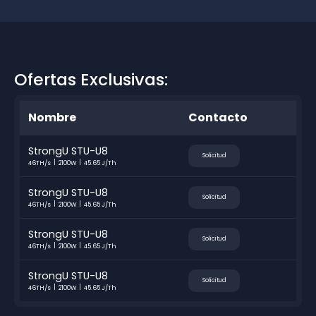
Ofertas Exclusivas:
Nombre
Contacto
StrongU STU-U8
Solicitud
46TH/s
2100W
45.65 J/Th
StrongU STU-U8
Solicitud
46TH/s
2100W
45.65 J/Th
StrongU STU-U8
Solicitud
46TH/s
2100W
45.65 J/Th
StrongU STU-U8
Solicitud
46TH/s
2100W
45.65 J/Th