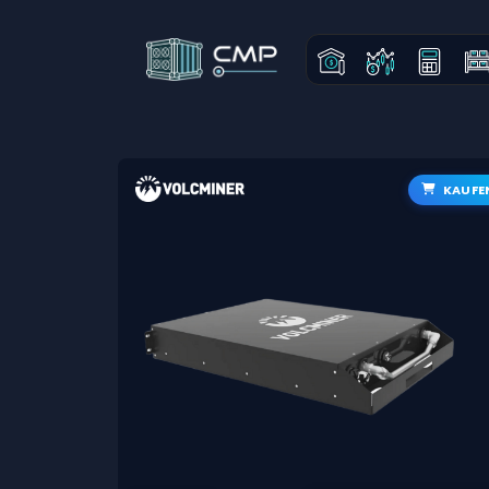
KAUFE