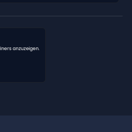
iners anzuzeigen.