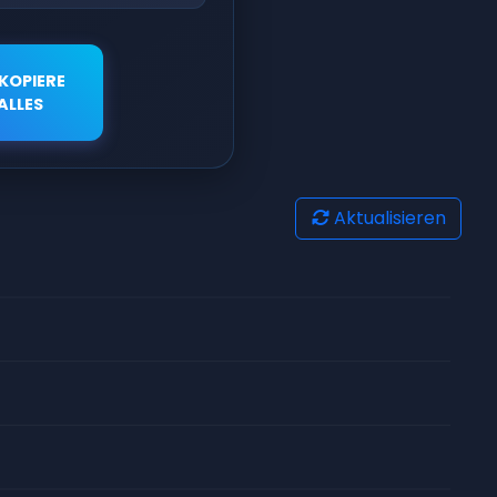
KOPIERE
ALLES
Aktualisieren