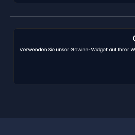
Verwenden Sie unser Gewinn-Widget auf Ihrer We