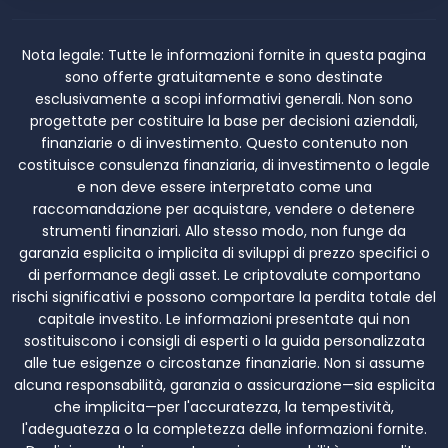
Nota legale:
Tutte le informazioni fornite in questa pagina
sono offerte gratuitamente e sono destinate
esclusivamente a scopi informativi generali. Non sono
progettate per costituire la base per decisioni aziendali,
finanziarie o di investimento. Questo contenuto non
costituisce consulenza finanziaria, di investimento o legale
e non deve essere interpretato come una
raccomandazione per acquistare, vendere o detenere
strumenti finanziari. Allo stesso modo, non funge da
garanzia esplicita o implicita di sviluppi di prezzo specifici o
di performance degli asset. Le criptovalute comportano
rischi significativi e possono comportare la perdita totale del
capitale investito. Le informazioni presentate qui non
sostituiscono i consigli di esperti o la guida personalizzata
alle tue esigenze o circostanze finanziarie. Non si assume
alcuna responsabilità, garanzia o assicurazione—sia esplicita
che implicita—per l'accuratezza, la tempestività,
l'adeguatezza o la completezza delle informazioni fornite.