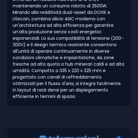
mantenendo un consumo ridotto di 3500W.
Mirando alla redditività dual-asset da DOGE e
Litecoin, combina silicio ASIC moderno con
un'architettura ad alta efficienza per garantire
un'alta produzione senza costi energetici
esponenziali. La sua compatibilità di tensione (200-
300V) e il design termico resistente consentono
all'unità di operare continuamente in diverse
condizioni climatiche e impiantistiche, da zone
fresche ad alta quota a hub minerari caldi e ad alta
umidità. Compatto a 335 x 220 x 325 mm e
progettato con canali di raffreddamento
ottimizzati per il flusso d'aria, si integra facilmente
in layout di rack densi per un dispiegamento
efficiente in termini di spazio.