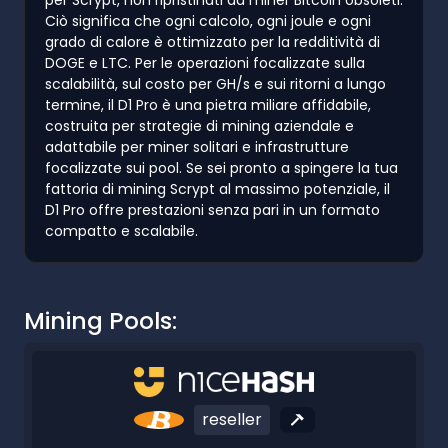
Ciò significa che ogni calcolo, ogni joule e ogni
grado di calore è ottimizzato per la redditività di
DOGE e LTC. Per le operazioni focalizzate sulla
scalabilità, sul costo per GH/s e sui ritorni a lungo
termine, il D1 Pro è una pietra miliare affidabile,
costruita per strategie di mining aziendale e
adattabile per miner solitari e infrastrutture
focalizzate sui pool. Se sei pronto a spingere la tua
fattoria di mining Scrypt al massimo potenziale, il
D1 Pro offre prestazioni senza pari in un formato
compatto e scalabile.
Mining Pools:
reseller