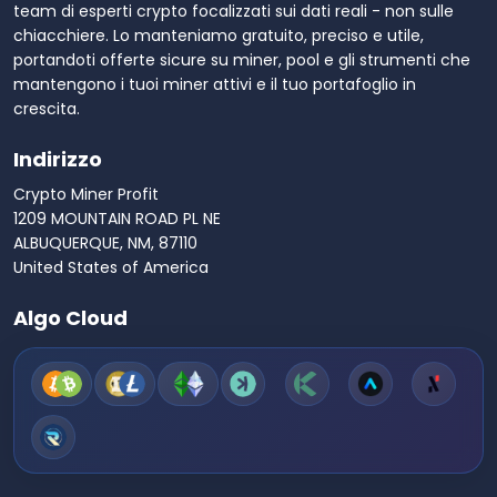
team di esperti crypto focalizzati sui dati reali - non sulle
chiacchiere. Lo manteniamo gratuito, preciso e utile,
portandoti offerte sicure su miner, pool e gli strumenti che
mantengono i tuoi miner attivi e il tuo portafoglio in
crescita.
Indirizzo
Crypto Miner Profit
1209 MOUNTAIN ROAD PL NE
ALBUQUERQUE, NM, 87110
United States of America
Algo Cloud