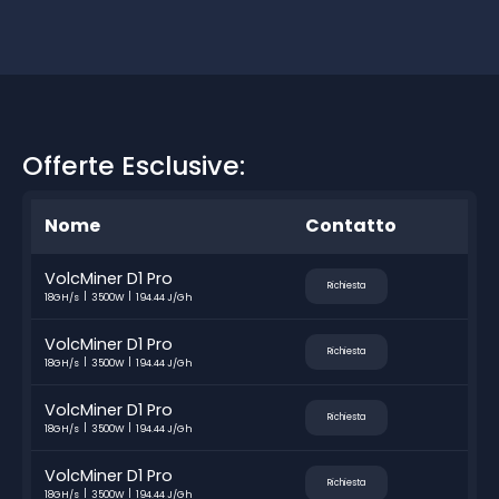
Offerte Esclusive:
Nome
Contatto
VolcMiner D1 Pro
Richiesta
18GH/s
3500W
194.44 J/Gh
VolcMiner D1 Pro
Richiesta
18GH/s
3500W
194.44 J/Gh
VolcMiner D1 Pro
Richiesta
18GH/s
3500W
194.44 J/Gh
VolcMiner D1 Pro
Richiesta
18GH/s
3500W
194.44 J/Gh