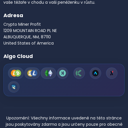
vaše těžaře v chodu a vaši peněženku v růstu.
Adresa
Crypto Miner Profit
1209 MOUNTAIN ROAD PL NE
ALBUQUERQUE, NM, 87110
United States of America
Algo Cloud
Upozornění:
Všechny informace uvedené na této stránce
jsou poskytovány zdarma a jsou určeny pouze pro obecné