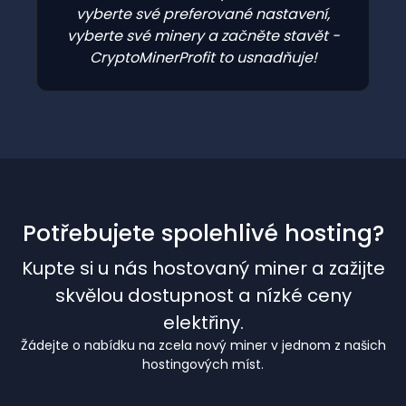
vyberte své preferované nastavení,
vyberte své minery a začněte stavět -
CryptoMinerProfit to usnadňuje!
Potřebujete spolehlivé hosting?
Kupte si u nás hostovaný miner a zažijte
skvělou dostupnost a nízké ceny
elektřiny.
Žádejte o nabídku na zcela nový miner v jednom z našich
hostingových míst.