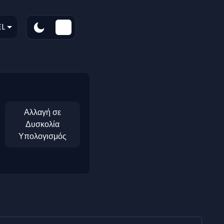
L
Αλλαγή σε
Δυσκολία
Υπολογισμός