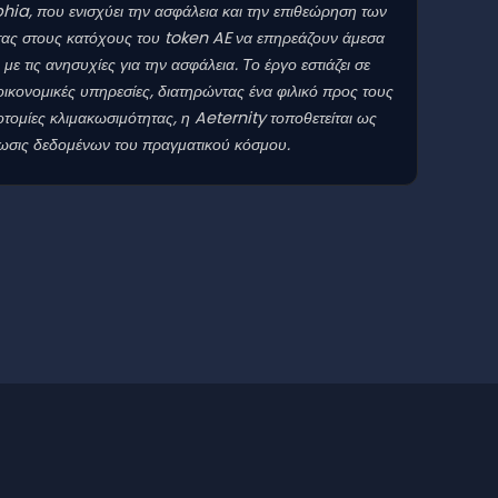
ia, που ενισχύει την ασφάλεια και την επιθεώρηση των
ας στους κατόχους του token AE να επηρεάζουν άμεσα
 τις ανησυχίες για την ασφάλεια. Το έργο εστιάζει σε
κονομικές υπηρεσίες, διατηρώντας ένα φιλικό προς τους
ομίες κλιμακωσιμότητας, η Aeternity τοποθετείται ως
ωσις δεδομένων του πραγματικού κόσμου.