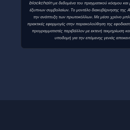
blockchain με δεδομένα του πραγματικού κόσμου και μ
έξυπνων συμβολαίων. Το μοντέλο διακυβέρνησης της 
την ανάπτυξη των πρωτοκόλλων. Με μέσο χρόνο μπλοκ γ
πρακτικές εφαρμογές στην παρακολούθηση της εφοδιαστι
προγραμματιστές περιβάλλον με εκτενή τεκμηρίωση κα
υποδομή για την επόμενης γενιάς αποκε