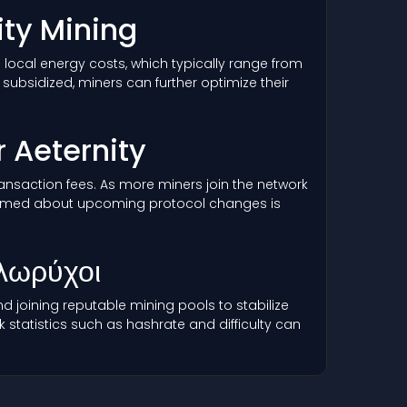
ity Mining
 local energy costs, which typically range from
ubsidized, miners can further optimize their
r Aeternity
 transaction fees. As more miners join the network
informed about upcoming protocol changes is
λωρύχοι
 joining reputable mining pools to stabilize
statistics such as hashrate and difficulty can