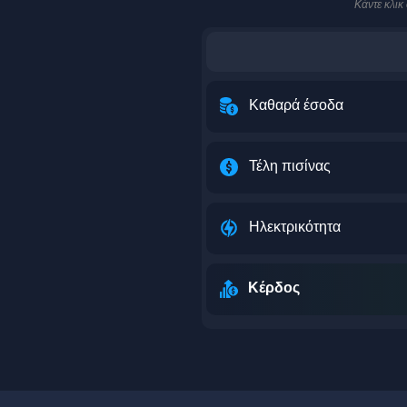
Κάντε κλικ
Καθαρά έσοδα
Τέλη πισίνας
Ηλεκτρικότητα
Κέρδος