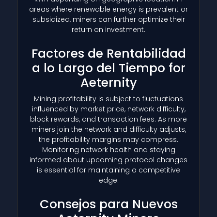
areas where renewable energy is prevalent or
subsidized, miners can further optimize their
return on investment.
Factores de Rentabilidad
a lo Largo del Tiempo for
Aeternity
Mining profitability is subject to fluctuations
influenced by market price, network difficulty,
block rewards, and transaction fees. As more
miners join the network and difficulty adjusts,
the profitability margins may compress.
Monitoring network health and staying
informed about upcoming protocol changes
is essential for maintaining a competitive
edge.
Consejos para Nuevos