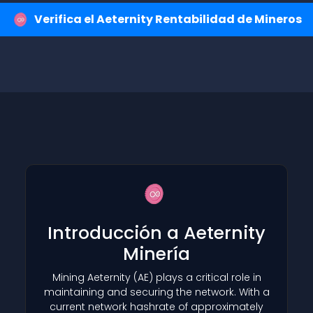
Verifica el Aeternity Rentabilidad de Mineros
Introducción a Aeternity
Minería
Mining Aeternity
(AE)
plays a critical role in
maintaining and securing the network. With a
current network hashrate of approximately