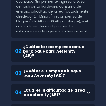
avanzada. Simplemente ingresa la tasa
de hash de tu hardware, consumo de
energía, dificultad de la red (actualmente
alrededor 2.11 Million, ), recompensa de
bloque ( 35.64000000 AE por bloque), y el
costo de electricidad para recibir
estimaciones de ingresos en tiempo real.
¿Cuál es la recompensa actual
02
por bloque para Aeternity
(AE)?
¿Cuál es el tiempo de bloque
03
para Aeternity (AE)?
¿Cuál es la dificultad de la red
04
de Aeternity (AE)?