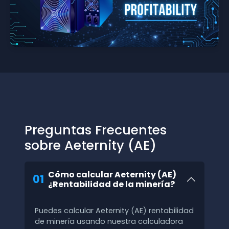
Preguntas Frecuentes
sobre Aeternity (AE)
Cómo calcular Aeternity (AE)
01
¿Rentabilidad de la minería?
Puedes calcular Aeternity (AE) rentabilidad
de minería usando nuestra calculadora