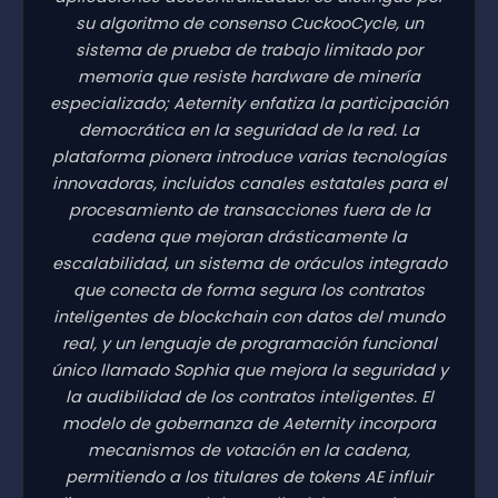
su algoritmo de consenso CuckooCycle, un
sistema de prueba de trabajo limitado por
memoria que resiste hardware de minería
especializado; Aeternity enfatiza la participación
democrática en la seguridad de la red. La
plataforma pionera introduce varias tecnologías
innovadoras, incluidos canales estatales para el
procesamiento de transacciones fuera de la
cadena que mejoran drásticamente la
escalabilidad, un sistema de oráculos integrado
que conecta de forma segura los contratos
inteligentes de blockchain con datos del mundo
real, y un lenguaje de programación funcional
único llamado Sophia que mejora la seguridad y
la audibilidad de los contratos inteligentes. El
modelo de gobernanza de Aeternity incorpora
mecanismos de votación en la cadena,
permitiendo a los titulares de tokens AE influir