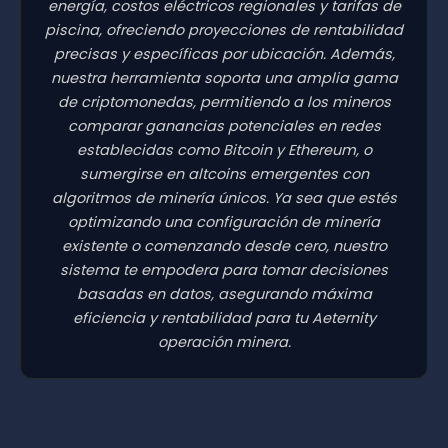
energía, costos eléctricos regionales y tarifas de
piscina, ofreciendo proyecciones de rentabilidad
precisas y específicas por ubicación. Además,
nuestra herramienta soporta una amplia gama
de criptomonedas, permitiendo a los mineros
comparar ganancias potenciales en redes
establecidas como Bitcoin y Ethereum, o
sumergirse en altcoins emergentes con
algoritmos de minería únicos. Ya sea que estés
optimizando una configuración de minería
existente o comenzando desde cero, nuestro
sistema te empodera para tomar decisiones
basadas en datos, asegurando máxima
eficiencia y rentabilidad para tu Aeternity
operación minera.