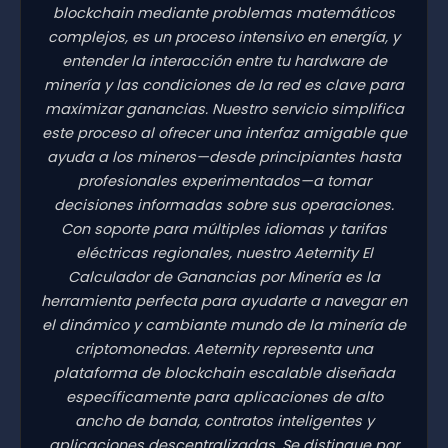
blockchain mediante problemas matemáticos
complejos, es un proceso intensivo en energía, y
entender la interacción entre tu hardware de
minería y las condiciones de la red es clave para
maximizar ganancias. Nuestro servicio simplifica
este proceso al ofrecer una interfaz amigable que
ayuda a los mineros—desde principiantes hasta
profesionales experimentados—a tomar
decisiones informadas sobre sus operaciones.
Con soporte para múltiples idiomas y tarifas
eléctricas regionales, nuestro Aeternity El
Calculador de Ganancias por Minería es la
herramienta perfecta para ayudarte a navegar en
el dinámico y cambiante mundo de la minería de
criptomonedas. Aeternity representa una
plataforma de blockchain escalable diseñada
específicamente para aplicaciones de alto
ancho de banda, contratos inteligentes y
aplicaciones descentralizadas. Se distingue por