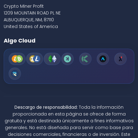
Crypto Miner Profit
1209 MOUNTAIN ROAD PL NE
ALBUQUERQUE, NM, 87110
United States of America
Algo Cloud
Descargo de responsabilidad:
Toda la información
proporcionada en esta página se ofrece de forma
gratuita y está destinada únicamente a fines informativos
generales. No está diseñada para servir como base para
decisiones comerciales, financieras o de inversión. Este