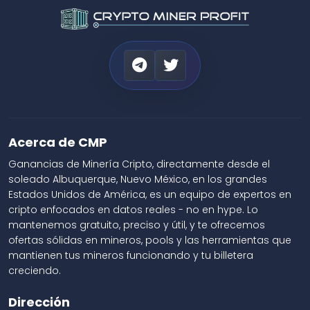
Acerca de CMP
Ganancias de Minería Cripto, directamente desde el
soleado Albuquerque, Nuevo México, en los grandes
Estados Unidos de América, es un equipo de expertos en
cripto enfocados en datos reales - no en hype. Lo
mantenemos gratuito, preciso y útil, y te ofrecemos
ofertas sólidas en mineros, pools y las herramientas que
mantienen tus mineros funcionando y tu billetera
creciendo.
Dirección