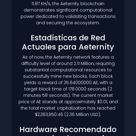
11.87 KH/s, the Aeternity blockchain
demonstrates significant computational
power dedicated to validating transactions
and securing the ecosystem.
Estadísticas de Red
Actuales para Aeternity
As of now, the Aeternity network features a
difficulty level of around 2.11 Million, requiring
substantial computational resources to
successfully mine new blocks. Each block
yields a reward of 35.64000000 AE, with a
target block time of 178.0000 seconds (2
minutes 58 seconds). The current market
price of AE stands at approximately $0.01, and
the total market capitalization has reached
$2,363,950.46 (2.36 Million USD).
Hardware Recomendado