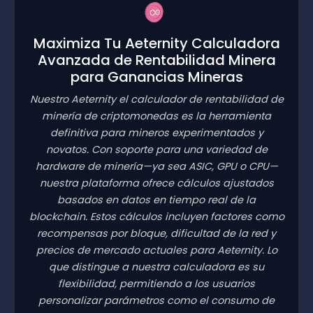
Maximiza Tu Aeternity Calculadora
Avanzada de Rentabilidad Minera
para Ganancias Mineras
Nuestro Aeternity el calculador de rentabilidad de
minería de criptomonedas es la herramienta
definitiva para mineros experimentados y
novatos. Con soporte para una variedad de
hardware de minería—ya sea ASIC, GPU o CPU—
nuestra plataforma ofrece cálculos ajustados
basados en datos en tiempo real de la
blockchain. Estos cálculos incluyen factores como
recompensas por bloque, dificultad de la red y
precios de mercado actuales para Aeternity. Lo
que distingue a nuestra calculadora es su
flexibilidad, permitiendo a los usuarios
personalizar parámetros como el consumo de