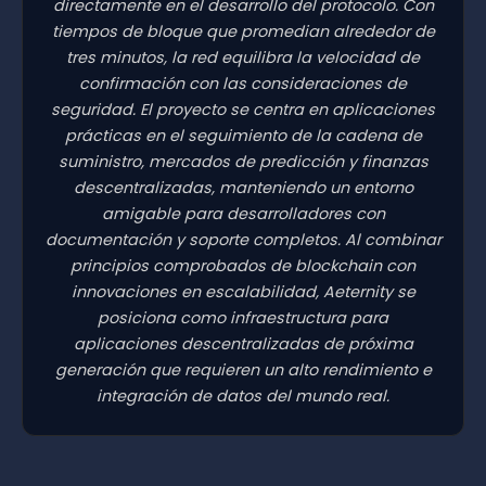
directamente en el desarrollo del protocolo. Con
tiempos de bloque que promedian alrededor de
tres minutos, la red equilibra la velocidad de
confirmación con las consideraciones de
seguridad. El proyecto se centra en aplicaciones
prácticas en el seguimiento de la cadena de
suministro, mercados de predicción y finanzas
descentralizadas, manteniendo un entorno
amigable para desarrolladores con
documentación y soporte completos. Al combinar
principios comprobados de blockchain con
innovaciones en escalabilidad, Aeternity se
posiciona como infraestructura para
aplicaciones descentralizadas de próxima
generación que requieren un alto rendimiento e
integración de datos del mundo real.