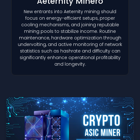
Aeternity Minero
New entrants into Aeternity mining should
focus on energy-efficient setups, proper
cooling mechanisms, and joining reputable
mining pools to stabilize income. Routine
maintenance, hardware optimization through
undervolting, and active monitoring of network
statistics such as hashrate and difficulty can
significantly enhance operational profitability
and longevity.