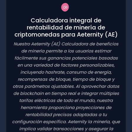
Calculadora integral de
rentabilidad de minería de
criptomonedas para Aeternity
(AE)
Nuestro Aeternity
(AE)
Calculadora de beneficios
de minería permite a los usuarios estimar
fácilmente sus ganancias potenciales basadas
en una variedad de factores personalizables,
incluyendo hashrate, consumo de energía,
recompensas de bloque, tiempo de bloque y
otros parámetros ajustables. Al aprovechar datos
de blockchain en tiempo real e integrar múltiples
tarifas eléctricas de todo el mundo, nuestra
herramienta proporciona proyecciones de
rentabilidad precisas adaptadas a tu
configuración específica. Aeternity la minería, que
implica validar transacciones y asegurar la