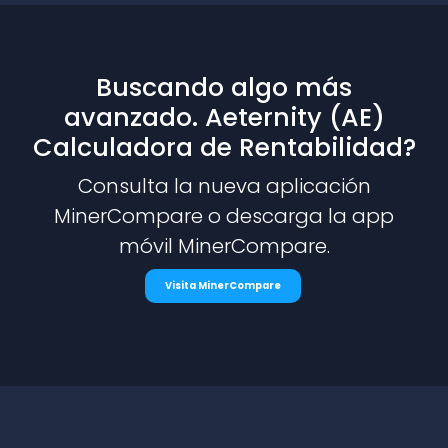
Buscando algo más
avanzado. Aeternity (AE)
Calculadora de Rentabilidad?
Consulta la nueva aplicación
MinerCompare o descarga la app
móvil MinerCompare.
Visita MinerCompare