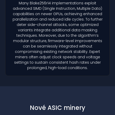
Many Blake256r14 implementations exploit
advanced SIMD (Single Instruction, Multiple Data)
capabilities on newer GPUs, achieving enhanced
parallelization and reduced idle cycles. To further
deter side-channel attacks, some optimized
variants integrate additional data masking
techniques. Moreover, due to the algorithm’s
modular structure, firmware-level improvements
can be seamlessly integrated without
compromising existing network stability. Expert
miners often adjust clock speeds and voltage
settings to sustain consistent hash rates under
prolonged, high-load conditions.
Nové ASIC minery