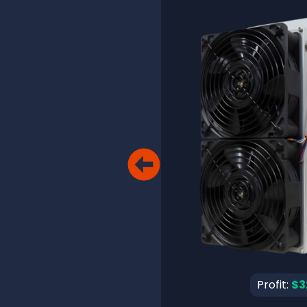
Profit:
$3