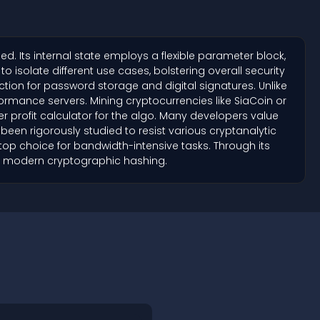
. Its internal state employs a flexible parameter block,
isolate different use cases, bolstering overall security
ction for password storage and digital signatures. Unlike
ormance servers. Mining cryptocurrencies like SiaCoin or
er profit calculator for the algo. Many developers value
been rigorously studied to resist various cryptanalytic
top choice for bandwidth-intensive tasks. Through its
 in modern cryptographic hashing.