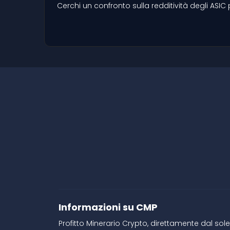
Cerchi un confronto sulla redditività degli A
Informazioni su CMP
Profitto Minerario Crypto, direttamente dal so