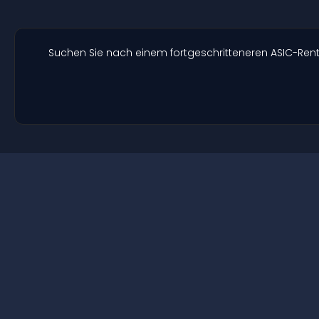
Suchen Sie nach einem fortgeschritteneren ASIC-Re