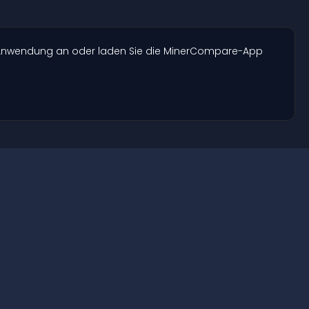
e-Anwendung an oder laden Sie die MinerCompare-App