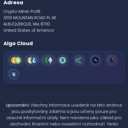
Adresa
Crypto Miner Profit
1209 MOUNTAIN ROAD PL NE
ALBUQUERQUE, NM, 87110
United States of America
Algo Cloud
Upozornění:
Všechny informace uvedené na této stránce
jsou poskytovány zdarma a jsou určeny pouze pro
obecné informační účely. Není navržena jako základ pro
obchodní, finanční nebo investiční rozhodnutí. Tento