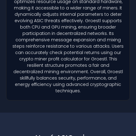
optimizes resource usage on standard hardware,
making it accessible to a wider range of miners. It
dynamically adjusts internal parameters to deter
evolving ASIC threats effectively. Groestl supports
both CPU and GPU mining, ensuring broader
participation in decentralized networks. Its
comprehensive message expansion and mixing
steps reinforce resistance to various attacks. Users
can accurately check potential returns using our
crypto miner profit calculator for Groestl. This
resilient structure promotes a fair and
decentralized mining environment. Overall, Groestl
skillfully balances security, performance, and
energy efficiency using advanced cryptographic
techniques.