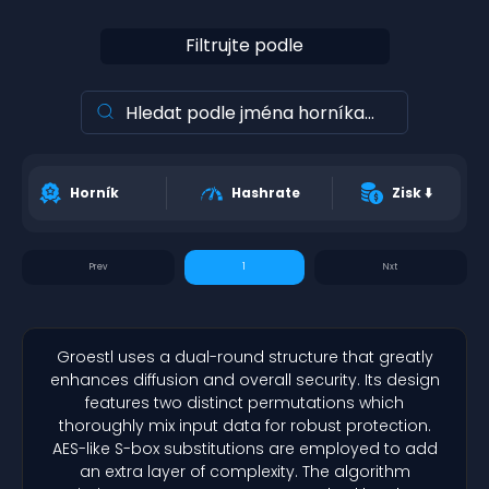
Filtrujte podle
Horník
Hashrate
Zisk
⬇️
1
Groestl uses a dual-round structure that greatly
enhances diffusion and overall security. Its design
features two distinct permutations which
thoroughly mix input data for robust protection.
AES-like S-box substitutions are employed to add
an extra layer of complexity. The algorithm