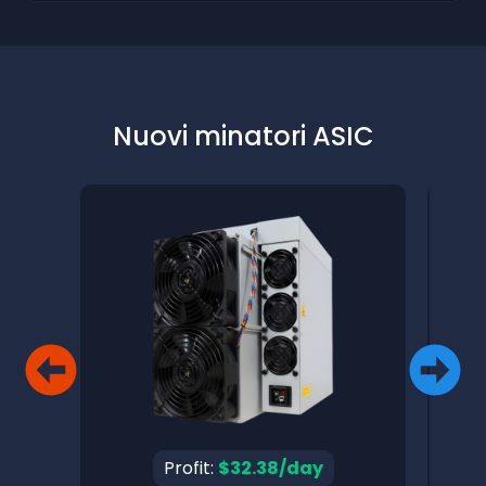
Nuovi minatori ASIC
Profit:
$32.38/day