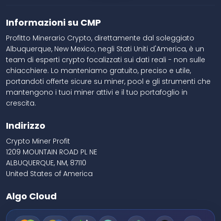
Informazioni su CMP
Profitto Minerario Crypto, direttamente dal soleggiato
Albuquerque, New Mexico, negli Stati Uniti d'America, è un
team di esperti crypto focalizzati sui dati reali - non sulle
chiacchiere. Lo manteniamo gratuito, preciso e utile,
portandoti offerte sicure su miner, pool e gli strumenti che
mantengono i tuoi miner attivi e il tuo portafoglio in
crescita.
Indirizzo
Crypto Miner Profit
1209 MOUNTAIN ROAD PL NE
ALBUQUERQUE, NM, 87110
United States of America
Algo Cloud