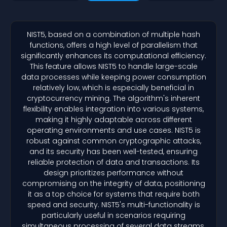
NIST5, based on a combination of multiple hash
functions, offers a high level of parallelism that
significantly enhances its computational efficiency.
This feature allows NIST5 to handle large-scale
data processes while keeping power consumption
relatively low, which is especially beneficial in
cryptocurrency mining. The algorithm's inherent
flexibility enables integration into various systems,
making it highly adaptable across different
operating environments and use cases. NIST5 is
robust against common cryptographic attacks,
and its security has been well-tested, ensuring
reliable protection of data and transactions. Its
design prioritizes performance without
compromising on the integrity of data, positioning
it as a top choice for systems that require both
speed and security. NIST5's multi-functionality is
particularly useful in scenarios requiring
simultaneous processing of several data streams,