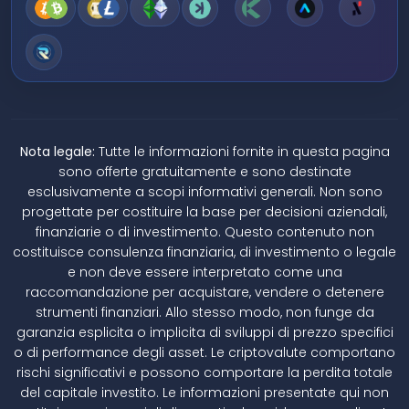
Nota legale:
Tutte le informazioni fornite in questa pagina
sono offerte gratuitamente e sono destinate
esclusivamente a scopi informativi generali. Non sono
progettate per costituire la base per decisioni aziendali,
finanziarie o di investimento. Questo contenuto non
costituisce consulenza finanziaria, di investimento o legale
e non deve essere interpretato come una
raccomandazione per acquistare, vendere o detenere
strumenti finanziari. Allo stesso modo, non funge da
garanzia esplicita o implicita di sviluppi di prezzo specifici
o di performance degli asset. Le criptovalute comportano
rischi significativi e possono comportare la perdita totale
del capitale investito. Le informazioni presentate qui non