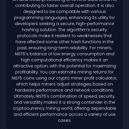
contributing to faster overall operation. It is also
designed to be compatible with various
programming languages, enhancing its utility for
developers seeking a secure, high-performance
hashing solution. The algorithm’s security
protocols make it resilient to weaknesses that
have affected some other hash functions in the
past, ensuring long-term reliability. For miners,
NIST5’s balance of low energy consumption and
high computational efficiency makes it an
attractive option, with the potential for maximizing
profitability. You can estimate mining returns for
NIST5 coins using our crypto miner profit calculator,
which helps miners adjust strategies based on
hardware performance and network conditions.
Ultimately, NIST5's combination of speed, security,
and versatility makes it a strong contender in the
cryptocurrency mining world, offering dependable
and efficient performance across a variety of use
cases.