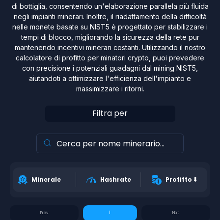
di bottiglia, consentendo un'elaborazione parallela più fluida
negli impianti minerari. Inoltre, il riadattamento della difficoltà
nelle monete basate su NIST5 è progettato per stabilizzare i
tempi di blocco, migliorando la sicurezza della rete pur
mantenendo incentivi minerari costanti. Utilizzando il nostro
calcolatore di profitto per minatori crypto, puoi prevedere
con precisione i potenziali guadagni dal mining NIST5,
aiutandoti a ottimizzare l'efficienza dell'impianto e
massimizzare i ritorni.
Filtra per
Minerale
Hashrate
Profitto
⬇️
1