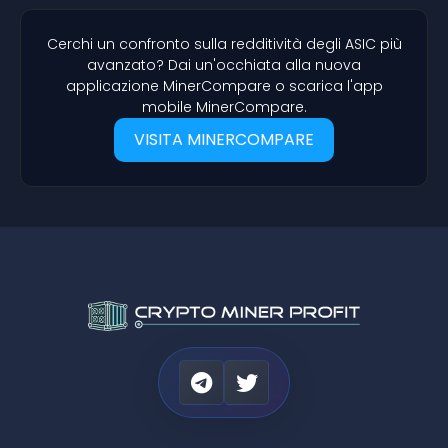
Cerchi un confronto sulla redditività degli ASIC più
avanzato? Dai un'occhiata alla nuova
applicazione MinerCompare o scarica l'app
mobile MinerCompare.
VISITA MINERCOMPARE