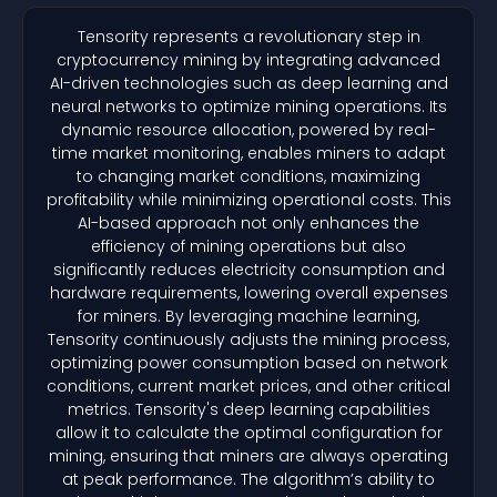
Tensority represents a revolutionary step in
cryptocurrency mining by integrating advanced
AI-driven technologies such as deep learning and
neural networks to optimize mining operations. Its
dynamic resource allocation, powered by real-
time market monitoring, enables miners to adapt
to changing market conditions, maximizing
profitability while minimizing operational costs. This
AI-based approach not only enhances the
efficiency of mining operations but also
significantly reduces electricity consumption and
hardware requirements, lowering overall expenses
for miners. By leveraging machine learning,
Tensority continuously adjusts the mining process,
optimizing power consumption based on network
conditions, current market prices, and other critical
metrics. Tensority's deep learning capabilities
allow it to calculate the optimal configuration for
mining, ensuring that miners are always operating
at peak performance. The algorithm’s ability to