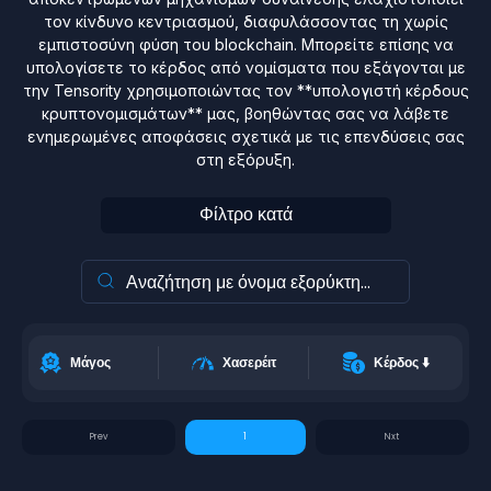
τον κίνδυνο κεντριασμού, διαφυλάσσοντας τη χωρίς
εμπιστοσύνη φύση του blockchain. Μπορείτε επίσης να
υπολογίσετε το κέρδος από νομίσματα που εξάγονται με
την Tensority χρησιμοποιώντας τον **υπολογιστή κέρδους
κρυπτονομισμάτων** μας, βοηθώντας σας να λάβετε
ενημερωμένες αποφάσεις σχετικά με τις επενδύσεις σας
στη εξόρυξη.
Φίλτρο κατά
Μάγος
Χασερέιτ
Κέρδος
⬇️
1