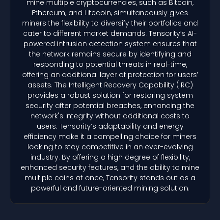
mine multiple cryptocurrencies, such as Bitcoin,
Ethereum, and Litecoin, simultaneously gives
miners the flexibility to diversify their portfolios and
cater to different market demands. Tensority’s AI-
powered intrusion detection system ensures that
the network remains secure by identifying and
responding to potential threats in real-time,
offering an additional layer of protection for users’
assets. The Intelligent Recovery Capability (IRC)
provides a robust solution for restoring system
security after potential breaches, enhancing the
network's integrity without additional costs to
users. Tensority’s adaptability and energy
efficiency make it a compelling choice for miners
looking to stay competitive in an ever-evolving
industry. By offering a high degree of flexibility,
enhanced security features, and the ability to mine
multiple coins at once, Tensority stands out as a
powerful and future-oriented mining solution.