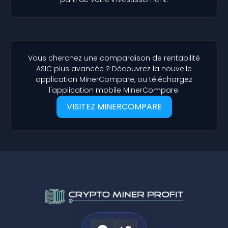
Vous cherchez une comparaison de rentabilité
ASIC plus avancée ? Découvrez la nouvelle
application MinerCompare, ou téléchargez
l'application mobile MinerCompare.
VISITEZ MINERCOMPARE