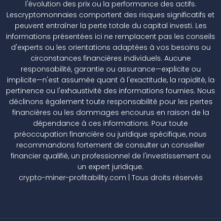
l'évolution des prix ou la performance des actifs.
Lescryptomonnaies comportent des risques significatifs et
peuvent entraîner la perte totale du capital investi. Les
informations présentées ici ne remplacent pas les conseils
d'experts ou les orientations adaptées à vos besoins ou
circonstances financières individuels. Aucune
responsabilité, garantie ou assurance—explicite ou
implicite—n'est assumée quant à l'exactitude, la rapidité, la
pertinence ou l'exhaustivité des informations fournies. Nous
déclinons également toute responsabilité pour les pertes
financières ou les dommages encourus en raison de la
dépendance à ces informations. Pour toute
préoccupation financière ou juridique spécifique, nous
recommandons fortement de consulter un conseiller
financier qualifié, un professionnel de l'investissement ou
un expert juridique.
crypto-miner-profitability.com | Tous droits réservés