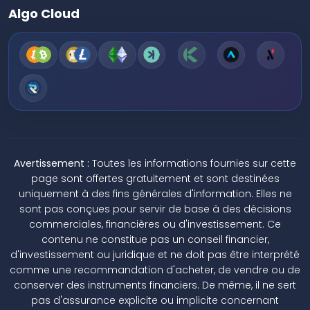
Algo Cloud
Avertissement :
Toutes les informations fournies sur cette
page sont offertes gratuitement et sont destinées
uniquement à des fins générales d'information. Elles ne
sont pas conçues pour servir de base à des décisions
commerciales, financières ou d'investissement. Ce
contenu ne constitue pas un conseil financier,
d'investissement ou juridique et ne doit pas être interprété
comme une recommandation d'acheter, de vendre ou de
conserver des instruments financiers. De même, il ne sert
pas d'assurance explicite ou implicite concernant