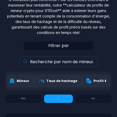
maximiser leur rentabilité, notre **calculateur de profits de
mineur crypto pour X11Gost** aide à estimer leurs gains
potentiels en tenant compte de la consommation d'énergie,
des taux de hachage et de la difficulté du réseau,
garantissant des calculs de profit précis basés sur des
conditions en temps réel.
Filtrer par
Mineur
Taux de hachage
Profit
⬇️
1