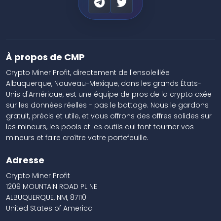
À propos de CMP
Crypto Miner Profit, directement de l'ensoleillée
Albuquerque, Nouveau-Mexique, dans les grands États-
Unis d'Amérique, est une équipe de pros de la crypto axée
sur les données réelles - pas le battage. Nous le gardons
gratuit, précis et utile, et vous offrons des offres solides sur
les mineurs, les pools et les outils qui font tourner vos
mineurs et faire croître votre portefeuille.
Adresse
Crypto Miner Profit
1209 MOUNTAIN ROAD PL NE
ALBUQUERQUE, NM, 87110
United States of America