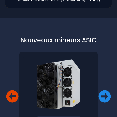
Nouveaux mineurs ASIC