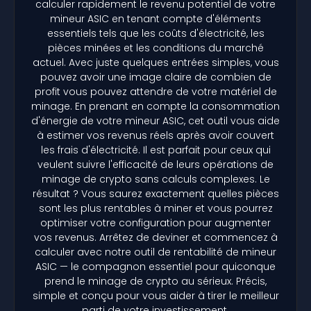
calculer rapidement le revenu potentiel de votre
mineur ASIC en tenant compte d'éléments
essentiels tels que les coûts d'électricité, les
pièces minées et les conditions du marché
actuel. Avec juste quelques entrées simples, vous
pouvez avoir une image claire de combien de
profit vous pouvez attendre de votre matériel de
minage. En prenant en compte la consommation
d'énergie de votre mineur ASIC, cet outil vous aide
à estimer vos revenus réels après avoir couvert
les frais d'électricité. Il est parfait pour ceux qui
veulent suivre l'efficacité de leurs opérations de
minage de crypto sans calculs complexes. Le
résultat ? Vous saurez exactement quelles pièces
sont les plus rentables à miner et vous pourrez
optimiser votre configuration pour augmenter
vos revenus. Arrêtez de deviner et commencez à
calculer avec notre outil de rentabilité de mineur
ASIC — le compagnon essentiel pour quiconque
prend le minage de crypto au sérieux. Précis,
simple et conçu pour vous aider à tirer le meilleur
parti de votre investissement.