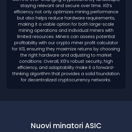
staying relevant and secure over time. X13’s
efficiency not only optimizes mining performance
but also helps reduce hardware requirements,
making it a viable option for both large-scale
mining operations and individual miners with
limited resources. Miners can assess potential
profitability with our crypto miner profit calculator
for X13, ensuring they maximize returns by choosing
the right hardware and adjusting to market
conditions. Overall, X13’s robust security, high
efficiency, and adaptability make it a forward-
thinking algorithm that provides a solid foundation
for decentralized cryptocurrency networks.
Nuovi minatori ASIC