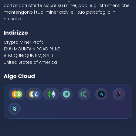
portandoti offerte sicure su miner, pool e gli strumenti che
mantengono i tuoi miner attivi e il tuo portafoglio in
crescita.
Indirizzo
Crypto Miner Profit
1209 MOUNTAIN ROAD PL NE
ALBUQUERQUE, NM, 87110
United States of America
Algo Cloud