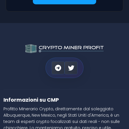
Informazioni su CMP
Profitto Minerario Crypto, direttamente dal soleggiato
Albuquerque, New Mexico, negli Stati Uniti d'America, è un
team di esperti crypto focalizzati sui dati reali - non sulle
chiacchiere. Lo manteniamo gratuito, preciso e utile,