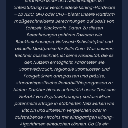
erfahrene Miner und Neueinsteiger. Mit
Unterstützung für verschiedene Mining-Hardware
—ob ASIC, GPU oder CPU—bietet unsere Plattform
maßgeschneiderte Berechnungen auf Basis von
Echtzeit-Blockchain-Daten. Zu diesen
Berechnungen gehören Faktoren wie
Blockbelohnungen, Netzwerk-Schwierigkeit und
aktuelle Marktpreise für Bells Coin. Was unseren
Rechner auszeichnet, ist seine Flexibilität, die es
den Nutzern ermöglicht, Parameter wie
Stromverbrauch, regionale Stromkosten und
Poolgebühren anzupassen und präzise,
standortspezifische Rentabilitätsprognosen zu
bieten. Darüber hinaus unterstützt unser Tool eine
Vielzahl von Kryptowährungen, sodass Miner
potenzielle Erträge in etablierten Netzwerken wie
Bitcoin und Ethereum vergleichen oder in
aufstrebende Altcoins mit einzigartigen Mining-
Algorithmen eintauchen können. Ob Sie ein