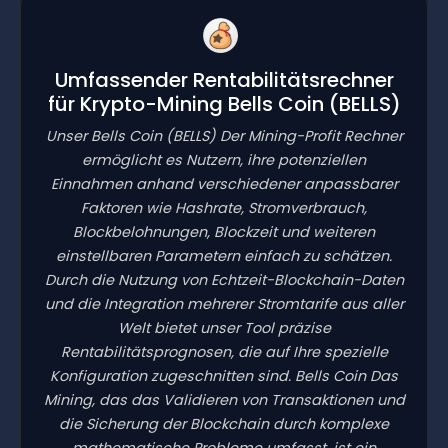
Umfassender Rentabilitätsrechner
für Krypto-Mining Bells Coin
(BELLS)
Unser Bells Coin
(BELLS)
Der Mining-Profit Rechner
ermöglicht es Nutzern, ihre potenziellen
Einnahmen anhand verschiedener anpassbarer
Faktoren wie Hashrate, Stromverbrauch,
Blockbelohnungen, Blockzeit und weiteren
einstellbaren Parametern einfach zu schätzen.
Durch die Nutzung von Echtzeit-Blockchain-Daten
und die Integration mehrerer Stromtarife aus aller
Welt bietet unser Tool präzise
Rentabilitätsprognosen, die auf Ihre spezielle
Konfiguration zugeschnitten sind. Bells Coin Das
Mining, das das Validieren von Transaktionen und
die Sicherung der Blockchain durch komplexe
mathematische Probleme umfasst, ist ein