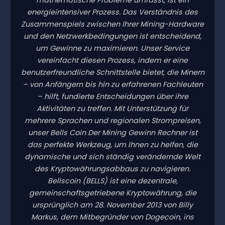
energieintensiver Prozess. Das Verständnis des
Zusammenspiels zwischen Ihrer Mining-Hardware
und den Netzwerkbedingungen ist entscheidend,
um Gewinne zu maximieren. Unser Service
vereinfacht diesen Prozess, indem er eine
benutzerfreundliche Schnittstelle bietet, die Minern
– von Anfängern bis hin zu erfahrenen Fachleuten
– hilft, fundierte Entscheidungen über ihre
Aktivitäten zu treffen. Mit Unterstützung für
mehrere Sprachen und regionalen Strompreisen,
unser Bells Coin Der Mining Gewinn Rechner ist
das perfekte Werkzeug, um Ihnen zu helfen, die
dynamische und sich ständig verändernde Welt
des Kryptowährungsabbaus zu navigieren.
Bellscoin (BELLS) ist eine dezentrale,
gemeinschaftsgetriebene Kryptowährung, die
ursprünglich am 28. November 2013 von Billy
Markus, dem Mitbegründer von Dogecoin, ins