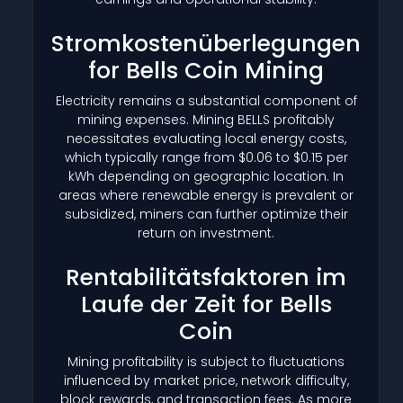
Stromkostenüberlegungen
for Bells Coin Mining
Electricity remains a substantial component of
mining expenses. Mining BELLS profitably
necessitates evaluating local energy costs,
which typically range from $0.06 to $0.15 per
kWh depending on geographic location. In
areas where renewable energy is prevalent or
subsidized, miners can further optimize their
return on investment.
Rentabilitätsfaktoren im
Laufe der Zeit for Bells
Coin
Mining profitability is subject to fluctuations
influenced by market price, network difficulty,
block rewards, and transaction fees. As more