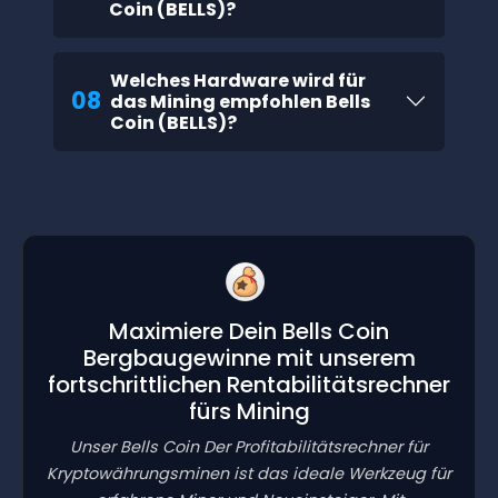
Coin (BELLS)?
Welches Hardware wird für
08
das Mining empfohlen Bells
Coin (BELLS)?
Maximiere Dein Bells Coin
Bergbaugewinne mit unserem
fortschrittlichen Rentabilitätsrechner
fürs Mining
Unser Bells Coin Der Profitabilitätsrechner für
Kryptowährungsminen ist das ideale Werkzeug für