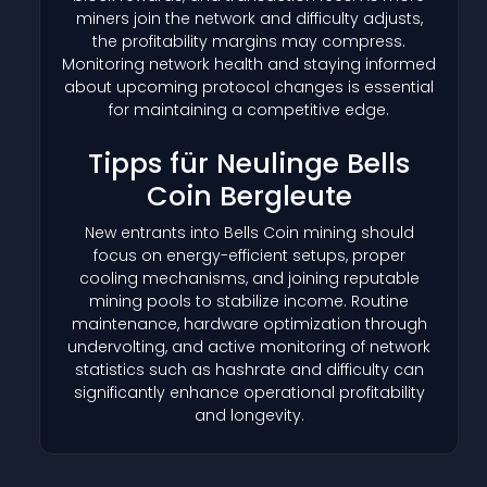
miners join the network and difficulty adjusts,
the profitability margins may compress.
Monitoring network health and staying informed
about upcoming protocol changes is essential
for maintaining a competitive edge.
Tipps für Neulinge Bells
Coin Bergleute
New entrants into Bells Coin mining should
focus on energy-efficient setups, proper
cooling mechanisms, and joining reputable
mining pools to stabilize income. Routine
maintenance, hardware optimization through
undervolting, and active monitoring of network
statistics such as hashrate and difficulty can
significantly enhance operational profitability
and longevity.