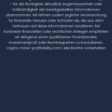
– für die Richtigkeit, Aktualität, Angemessenheit oder
Vollständigkeit der bereitgestellten Informationen
übernommen. Wir lehnen zudem jegliche Verantwortung
für finanzielle Verluste oder Schäden ab, die aus dem
Vertrauen auf diese Informationen resultieren. Bei
konkreten finanziellen oder rechtlichen Anliegen empfehlen
wir dringend, einen qualifizierten Finanzberater,
Investmentprofi oder Rechtsexperten zu konsultieren.
crypto-miner-profitability.com | Alle Rechte vorbehalten