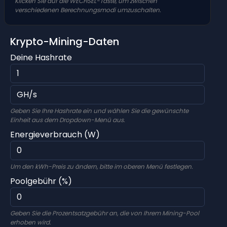
Klicken Sie auf die WECHSEL-Taste, um zwischen
verschiedenen Berechnungsmodi umzuschalten.
Krypto-Mining-Daten
Deine Hashrate
Geben Sie Ihre Hashrate ein und wählen Sie die gewünschte
Einheit aus dem Dropdown-Menü aus.
Energieverbrauch (W)
Um den kWh-Preis zu ändern, bitte im oberen Menü festlegen.
Poolgebühr (%)
Geben Sie die Prozentsatzgebühr an, die von Ihrem Mining-Pool
erhoben wird.