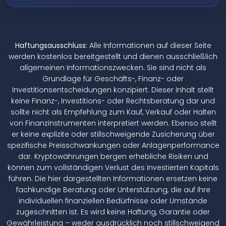
Haftungsausschluss:
Alle Informationen auf dieser Seite
werden kostenlos bereitgestellt und dienen ausschließlich
allgemeinen Informationszwecken. Sie sind nicht als
Grundlage für Geschäfts-, Finanz- oder
Investitionsentscheidungen konzipiert. Dieser Inhalt stellt
keine Finanz-, Investitions- oder Rechtsberatung dar und
sollte nicht als Empfehlung zum Kauf, Verkauf oder Halten
von Finanzinstrumenten interpretiert werden. Ebenso stellt
er keine explizite oder stillschweigende Zusicherung über
spezifische Preisschwankungen oder Anlagenperformance
dar. Kryptowährungen bergen erhebliche Risiken und
können zum vollständigen Verlust des investierten Kapitals
führen. Die hier dargestellten Informationen ersetzen keine
fachkundige Beratung oder Unterstützung, die auf Ihre
individuellen finanziellen Bedürfnisse oder Umstände
zugeschnitten ist. Es wird keine Haftung, Garantie oder
Gewährleistung – weder ausdrücklich noch stillschweigend