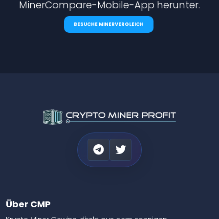
MinerCompare-Mobile-App herunter.
BESUCHE MINERVERGLEICH
Über CMP