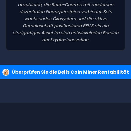
anzubieten, die Retro-Charme mit modernen
dezentralen Finanzprinzipien verbindet. Sein
wachsendes Ökosystem und die aktive
Gemeinschaft positionieren BELLS als ein
einzigartiges Asset im sich entwickelnden Bereich
der Krypto-Innovation.
Überprüfen Sie die Bells Coin Miner Rentabilität