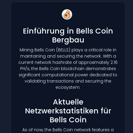
Einführung in Bells Coin
Bergbau
Mining Bells Coin
(BELLS)
plays a critical role in
maintaining and securing the network. With a
current network hashrate of approximately 2.16
PH/s, the Bells Coin blockchain demonstrates
significant computational power dedicated to
validating transactions and securing the
ecosystem.
Aktuelle
Netzwerkstatistiken für
Bells Coin
As of now, the Bells Coin network features a