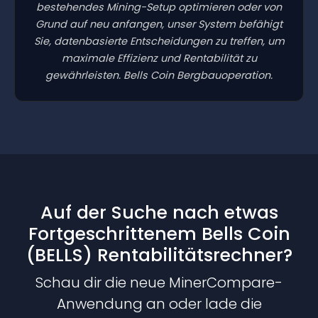
bestehendes Mining-Setup optimieren oder von
Grund auf neu anfangen, unser System befähigt
Sie, datenbasierte Entscheidungen zu treffen, um
maximale Effizienz und Rentabilität zu
gewährleisten. Bells Coin Bergbauoperation.
Auf der Suche nach etwas
Fortgeschrittenem Bells Coin
(BELLS) Rentabilitätsrechner?
Schau dir die neue MinerCompare-
Anwendung an oder lade die