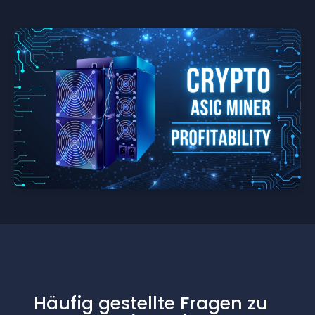
Häufig gestellte Fragen zu