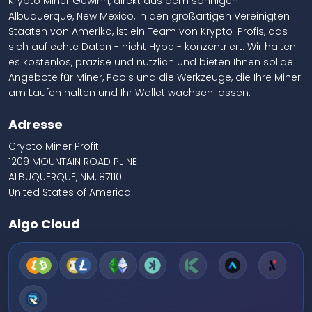
Krypto Miner Gewinn, direkt aus dem sonnigen
Albuquerque, New Mexico, in den großartigen Vereinigten
Staaten von Amerika, ist ein Team von Krypto-Profis, das
sich auf echte Daten - nicht Hype - konzentriert. Wir halten
es kostenlos, präzise und nützlich und bieten Ihnen solide
Angebote für Miner, Pools und die Werkzeuge, die Ihre Miner
am Laufen halten und Ihr Wallet wachsen lassen.
Adresse
Crypto Miner Profit
1209 MOUNTAIN ROAD PL NE
ALBUQUERQUE, NM, 87110
United States of America
Algo Cloud